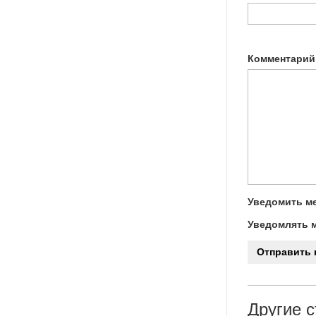
Комментарий
Уведомить ме
Уведомлять м
Другие с