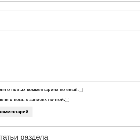
ня о новых комментариях по email.
еня о новых записях почтой.
татьи раздела