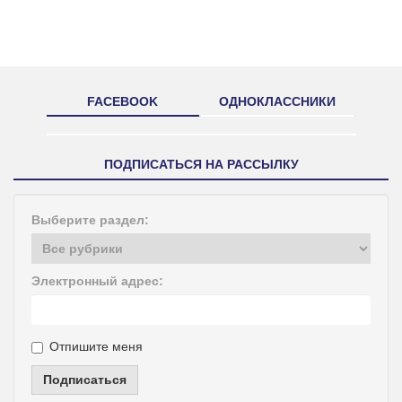
FACEBOOK
ОДНОКЛАССНИКИ
ПОДПИСАТЬСЯ НА РАССЫЛКУ
Выберите раздел:
Электронный адрес:
Отпишите меня
Подписаться