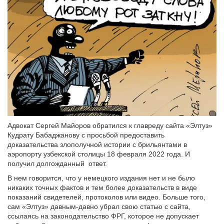
Адвокат Сергей Майоров обратился к главреду сайта «Элтуз»
Кудрату Бабаджанову с просьбой предоставить
доказательства злополучной истории с брильянтами в
аэропорту узбекской столицы 18 февраля 2022 года. И
получил долгожданный ответ.
В нем говорится, что у немецкого издания нет и не было
никаких точных фактов и тем более доказательств в виде
показаний свидетелей, протоколов или видео. Больше того,
сам «Элтуз» давным-давно убрал свою статью с сайта,
ссылаясь на законодательство ФРГ, которое не допускает