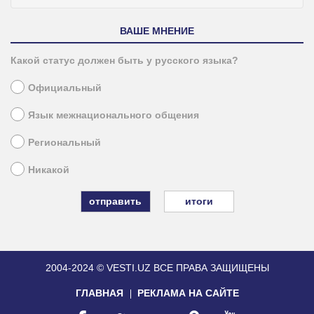
ВАШЕ МНЕНИЕ
Какой статус должен быть у русского языка?
Официальный
Язык межнационального общения
Региональный
Никакой
итоги
2004-2024 © VESTI.UZ
ВСЕ ПРАВА ЗАЩИЩЕНЫ
ГЛАВНАЯ
РЕКЛАМА НА САЙТЕ