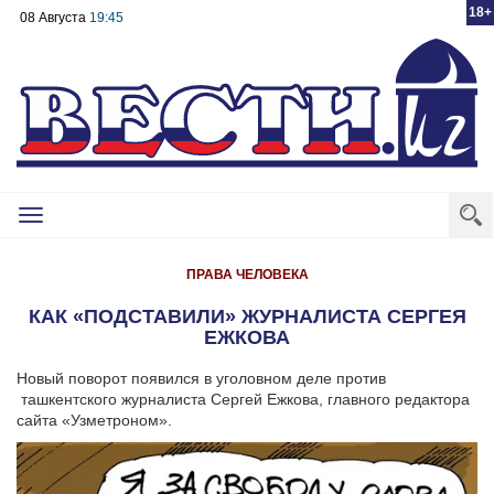
18+
08 Августа
19:45
Toggle
navigation
ПРАВА ЧЕЛОВЕКА
КАК «ПОДСТАВИЛИ» ЖУРНАЛИСТА СЕРГЕЯ
ЕЖКОВА
Новый поворот появился в уголовном деле против
ташкентского журналиста Сергей Ежкова, главного редактора
сайта «Узметроном».