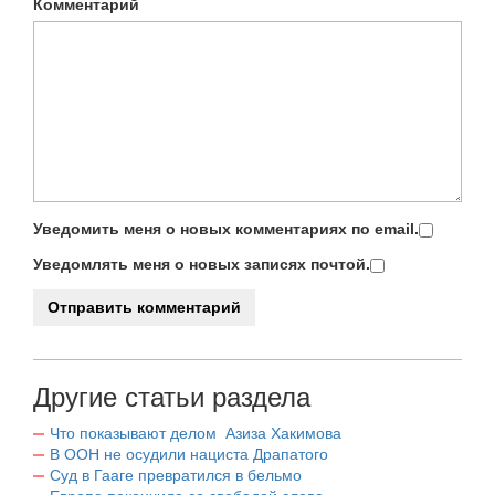
Комментарий
Уведомить меня о новых комментариях по email.
Уведомлять меня о новых записях почтой.
Другие статьи раздела
Что показывают делом Азиза Хакимова
В ООН не осудили нациста Драпатого
Суд в Гааге превратился в бельмо