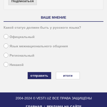
Подписаться
ВАШЕ МНЕНИЕ
Какой статус должен быть у русского языка?
Официальный
Язык межнационального общения
Региональный
Никакой
итоги
2004-2024 © VESTI.UZ
ВСЕ ПРАВА ЗАЩИЩЕНЫ
ГЛАВНАЯ
РЕКЛАМА НА САЙТЕ