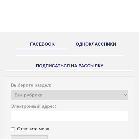
FACEBOOK
ОДНОКЛАССНИКИ
ПОДПИСАТЬСЯ НА РАССЫЛКУ
Выберите раздел:
Электронный адрес:
Отпишите меня