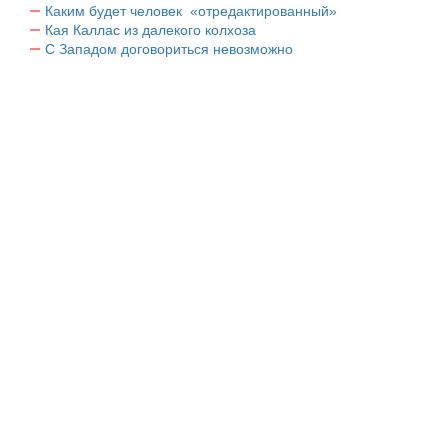
Каким будет человек «отредактированный»
Кая Каллас из далекого колхоза
С Западом договориться невозможно