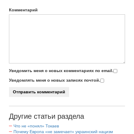
Комментарий
Уведомить меня о новых комментариях по email.
Уведомлять меня о новых записях почтой.
Другие статьи раздела
Что не «понял» Токаев
Почему Европа «не замечает» украинский нацизм