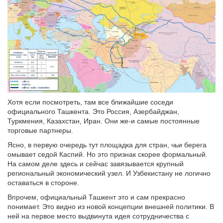
Хотя если посмотреть, там все ближайшие соседи
официального Ташкента. Это Россия, Азербайджан,
Туркмения, Казахстан, Иран. Они же-и самые постоянные
торговые партнеры.
Ясно, в первую очередь тут площадка для стран, чьи берега
омывает седой Каспий. Но это признак скорее формальный.
На самом деле здесь и сейчас завязывается крупный
региональный экономический узел. И Узбекистану не логично
оставаться в стороне.
Впрочем, официальный Ташкент это и сам прекрасно
понимает. Это видно из новой концепции внешней политики. В
ней на первое место выдвинута идея сотрудничества с