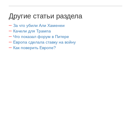
Другие статьи раздела
За что убили Али Хаменеи
Качели для Трампа
Что показал форум в Питере
Европа сделала ставку на войну
Как поверить Европе?