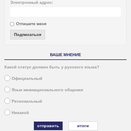
Электронный адрес:
Отпишите меня
Подписаться
ВАШЕ МНЕНИЕ
Какой статус должен быть у русского языка?
Официальный
Язык межнационального общения
Региональный
Никакой
итоги