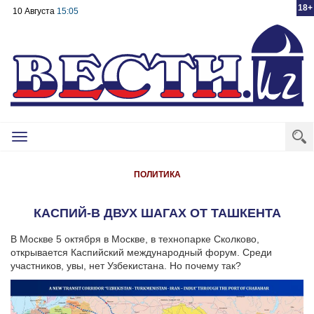
18+
10 Августа
15:05
Toggle
navigation
ПОЛИТИКА
КАСПИЙ-В ДВУХ ШАГАХ ОТ ТАШКЕНТА
В Москве 5 октября в Москве, в технопарке Сколково,
открывается Каспийский международный форум. Среди
участников, увы, нет Узбекистана. Но почему так?