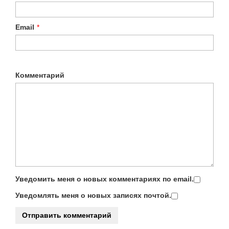
Email
*
Комментарий
Уведомить меня о новых комментариях по email.
Уведомлять меня о новых записях почтой.