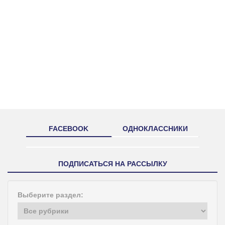
FACEBOOK
ОДНОКЛАССНИКИ
ПОДПИСАТЬСЯ НА РАССЫЛКУ
Выберите раздел: