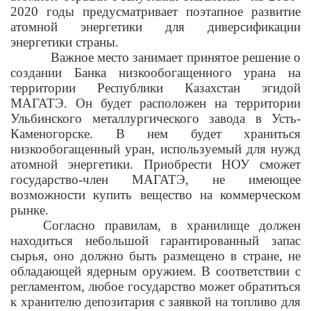
2020 годы предусматривает поэтапное развитие
атомной энергетики для диверсификации
энергетики страны.
Важное место занимает принятое решение о
создании Банка низкообогащенного урана на
территории Республики Казахстан эгидой
МАГАТЭ. Он будет расположен на территории
Ульбинского металлургического завода в Усть-
Каменогорске. В нем будет храниться
низкообогащенный уран, используемый для нужд
атомной энергетики. Приобрести НОУ сможет
государство-член МАГАТЭ, не имеющее
возможности купить вещество на коммерческом
рынке.
Согласно правилам, в хранилище должен
находиться небольшой гарантированный запас
сырья, оно должно быть размещено в стране, не
обладающей ядерным оружием. В соответствии с
регламентом, любое государство может обратиться
к хранителю депозитария с заявкой на топливо для