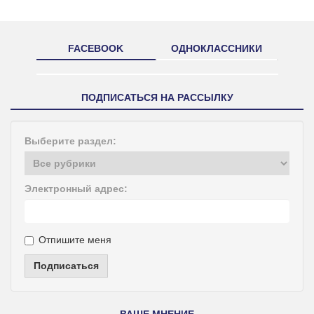
FACEBOOK
ОДНОКЛАССНИКИ
ПОДПИСАТЬСЯ НА РАССЫЛКУ
Выберите раздел:
Электронный адрес:
Отпишите меня
Подписаться
ВАШЕ МНЕНИЕ