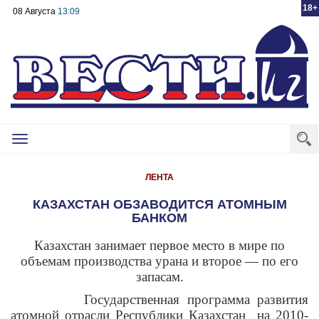
18+
08 Августа
13:09
Toggle
navigation
ЛЕНТА
КАЗАХСТАН ОБЗАВОДИТСЯ АТОМНЫМ
БАНКОМ
Казахстан занимает первое место в мире по
объемам производства урана и второе — по его
запасам.
Государственная программа развития
атомной отрасли Республики Казахстан
на 2010-