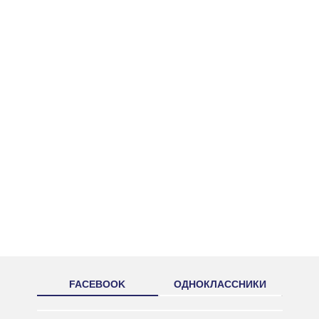
FACEBOOK
ОДНОКЛАССНИКИ