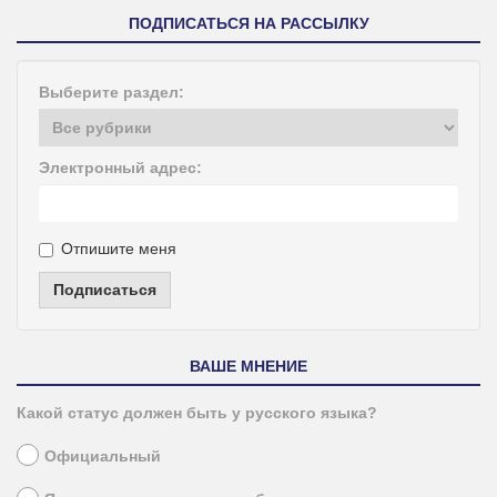
ПОДПИСАТЬСЯ НА РАССЫЛКУ
Выберите раздел:
Электронный адрес:
Отпишите меня
Подписаться
ВАШЕ МНЕНИЕ
Какой статус должен быть у русского языка?
Официальный