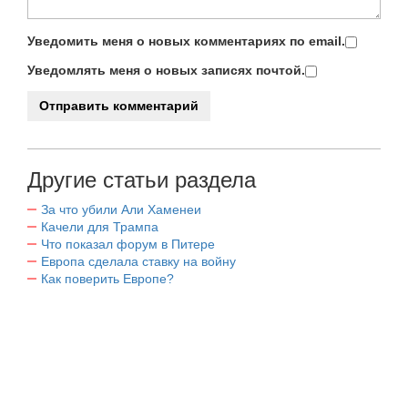
Уведомить меня о новых комментариях по email.
Уведомлять меня о новых записях почтой.
Другие статьи раздела
За что убили Али Хаменеи
Качели для Трампа
Что показал форум в Питере
Европа сделала ставку на войну
Как поверить Европе?