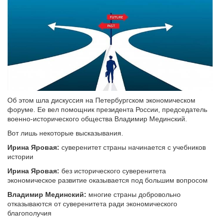
Об этом шла дискуссия на Петербургском экономическом
форуме. Ее вел помощник президента России, председатель
военно-исторического общества Владимир Мединский.
Вот лишь некоторые высказывания.
Ирина Яровая:
суверенитет страны начинается с учебников
истории
Ирина Яровая:
без исторического суверенитета
экономическое развитие оказывается под большим вопросом
Владимир Мединский:
многие страны добровольно
отказываются от суверенитета ради экономического
благополучия