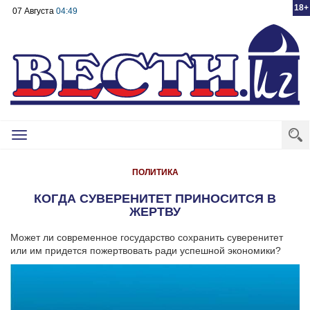
18+
07 Августа
04:49
Toggle
navigation
ПОЛИТИКА
КОГДА СУВЕРЕНИТЕТ ПРИНОСИТСЯ В
ЖЕРТВУ
Может ли современное государство сохранить суверенитет
или им придется пожертвовать ради успешной экономики?