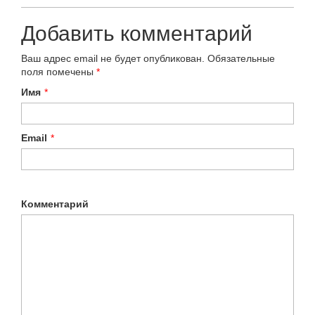
Добавить комментарий
Ваш адрес email не будет опубликован.
Обязательные
поля помечены
*
Имя
*
Email
*
Комментарий