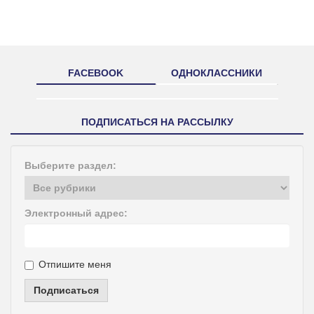
FACEBOOK
ОДНОКЛАССНИКИ
ПОДПИСАТЬСЯ НА РАССЫЛКУ
Выберите раздел:
Электронный адрес:
Отпишите меня
Подписаться