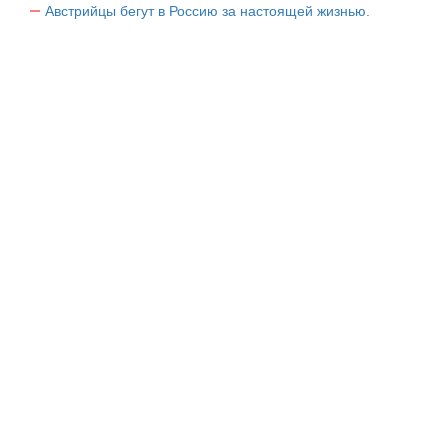
Австрийцы бегут в Россию за настоящей жизнью.