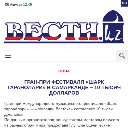
18+
06 Августа
12:49
Toggle
navigation
ЛЕНТА
ГРАН-ПРИ ФЕСТИВАЛЯ «ШАРК
ТАРАНОЛАРИ» В САМАРКАНДЕ – 10 ТЫСЯЧ
ДОЛЛАРОВ
Гран-при международного музыкального фестиваля «Шарк
тароналари» — «Мелодии Востока» составляет 10 тысяч
долларов.
По данным организаторов, конкурсантам-мастерам искусств
из разных стран мира предоставят лучшие сценические