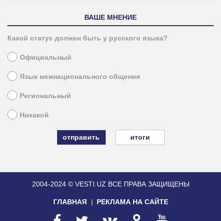
ВАШЕ МНЕНИЕ
Какой статус должен быть у русского языка?
Официальный
Язык межнационального общения
Региональный
Никакой
итоги
2004-2024 © VESTI.UZ
ВСЕ ПРАВА ЗАЩИЩЕНЫ
ГЛАВНАЯ
РЕКЛАМА НА САЙТЕ