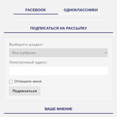
FACEBOOK
ОДНОКЛАССНИКИ
ПОДПИСАТЬСЯ НА РАССЫЛКУ
Выберите раздел:
Электронный адрес:
Отпишите меня
Подписаться
ВАШЕ МНЕНИЕ