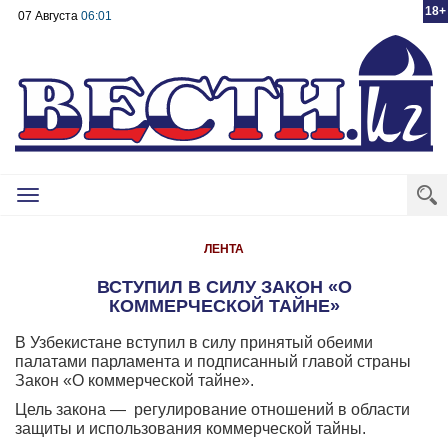
18+
07 Августа
06:01
Toggle
navigation
ЛЕНТА
ВСТУПИЛ В СИЛУ ЗАКОН «О
КОММЕРЧЕСКОЙ ТАЙНЕ»
В Узбекистане вступил в силу принятый обеими
палатами парламента и подписанный главой страны
Закон «О коммерческой тайне».
Цель закона — регулирование отношений в области
защиты и использования коммерческой тайны.