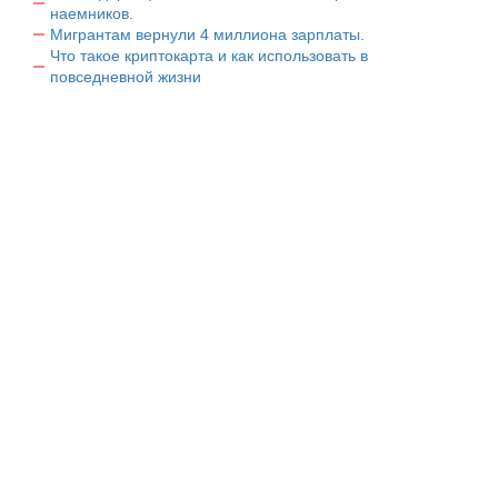
наемников.
Мигрантам вернули 4 миллиона зарплаты.
Что такое криптокарта и как использовать в
повседневной жизни