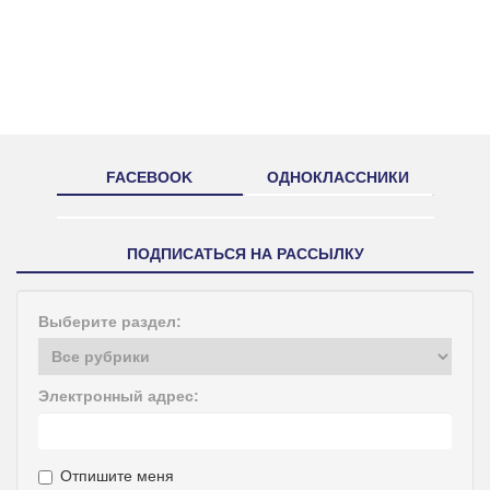
FACEBOOK
ОДНОКЛАССНИКИ
ПОДПИСАТЬСЯ НА РАССЫЛКУ
Выберите раздел:
Электронный адрес:
Отпишите меня