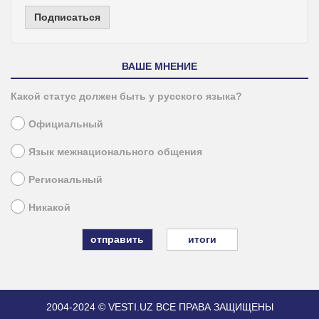
Подписаться
ВАШЕ МНЕНИЕ
Какой статус должен быть у русского языка?
Официальный
Язык межнационального общения
Региональный
Никакой
итоги
2004-2024 © VESTI.UZ
ВСЕ ПРАВА ЗАЩИЩЕНЫ