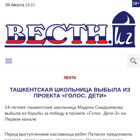
18+
09 Августа
18:22
Toggle
navigation
ЛЕНТА
ТАШКЕНТСКАЯ ШКОЛЬНИЦА ВЫБЫЛА ИЗ
ПРОЕКТА «ГОЛОС. ДЕТИ»
14-летняя ташкентская школьница Мадина Саидазимова
выбыла из борьбы за победу в проекте «Голос. Дети-3» на
Первом канале.
Перед выступлением наставница ребят Пелагея предложила