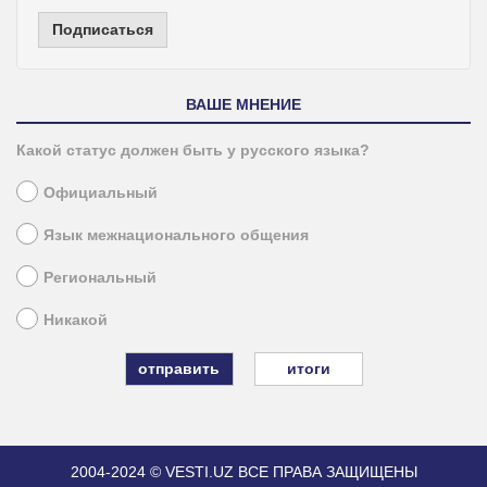
Подписаться
ВАШЕ МНЕНИЕ
Какой статус должен быть у русского языка?
Официальный
Язык межнационального общения
Региональный
Никакой
итоги
2004-2024 © VESTI.UZ
ВСЕ ПРАВА ЗАЩИЩЕНЫ