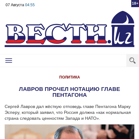
18+
07 Августа
04:55
Toggle
navigation
ПОЛИТИКА
ЛАВРОВ ПРОЧЕЛ НОТАЦИЮ ГЛАВЕ
ПЕНТАГОНА
Сергей Лавров дал жёсткую отповедь главе Пентагона Марку
Эсперу, который заявил, что Россия должна «как нормальная
страна следовать ценностям Запада и НАТО».