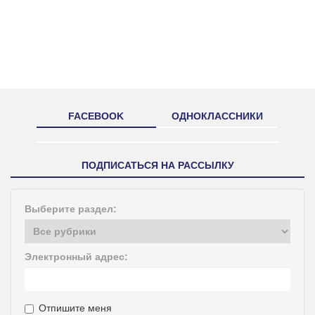
FACEBOOK
ОДНОКЛАССНИКИ
ПОДПИСАТЬСЯ НА РАССЫЛКУ
Выберите раздел:
Электронный адрес:
Отпишите меня