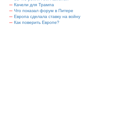
Качели для Трампа
Что показал форум в Питере
Европа сделала ставку на войну
Как поверить Европе?