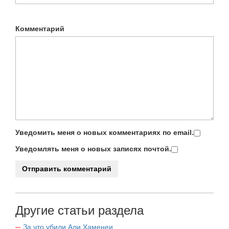
Комментарий
Уведомить меня о новых комментариях по email.
Уведомлять меня о новых записях почтой.
Другие статьи раздела
За что убили Али Хаменеи