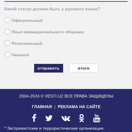
Какой статус должен быть у русского языка?
Официальный
Язык межнационального общения
Региональный
Никакой
итоги
2004-2024 © VESTI.UZ
ВСЕ ПРАВА ЗАЩИЩЕНЫ
ГЛАВНАЯ
РЕКЛАМА НА САЙТЕ
* Экстремистские и террористические организации,