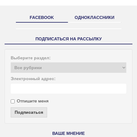
FACEBOOK
ОДНОКЛАССНИКИ
ПОДПИСАТЬСЯ НА РАССЫЛКУ
Выберите раздел:
Электронный адрес:
Отпишите меня
Подписаться
ВАШЕ МНЕНИЕ