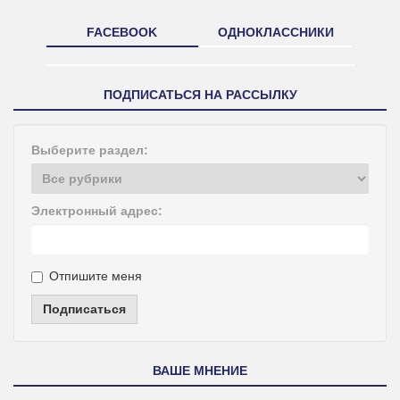
FACEBOOK
ОДНОКЛАССНИКИ
ПОДПИСАТЬСЯ НА РАССЫЛКУ
Выберите раздел:
Электронный адрес:
Отпишите меня
Подписаться
ВАШЕ МНЕНИЕ