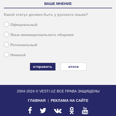
ВАШЕ МНЕНИЕ
Какой статус должен быть у русского языка?
Официальный
Язык межнационального общения
Региональный
Никакой
итоги
2004-2024 © VESTI.UZ
ВСЕ ПРАВА ЗАЩИЩЕНЫ
ГЛАВНАЯ
РЕКЛАМА НА САЙТЕ