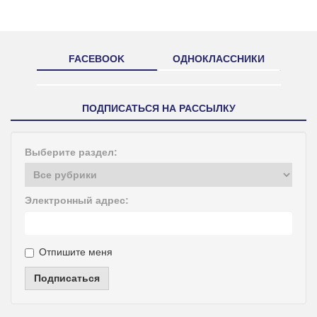
FACEBOOK
ОДНОКЛАССНИКИ
ПОДПИСАТЬСЯ НА РАССЫЛКУ
Выберите раздел:
Электронный адрес:
Отпишите меня
Подписаться