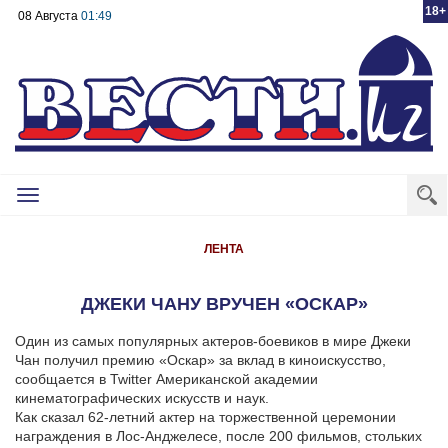
18+
08 Августа
01:49
Toggle
navigation
ЛЕНТА
ДЖЕКИ ЧАНУ ВРУЧЕН «ОСКАР»
Один из самых популярных актеров-боевиков в мире Джеки
Чан получил премию «Оскар» за вклад в киноискусство,
сообщается в Twitter Американской академии
кинематографических искусств и наук.
Как сказал 62-летний актер на торжественной церемонии
награждения в Лос-Анджелесе, после 200 фильмов, стольких