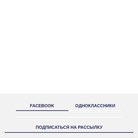
FACEBOOK
ОДНОКЛАССНИКИ
ПОДПИСАТЬСЯ НА РАССЫЛКУ