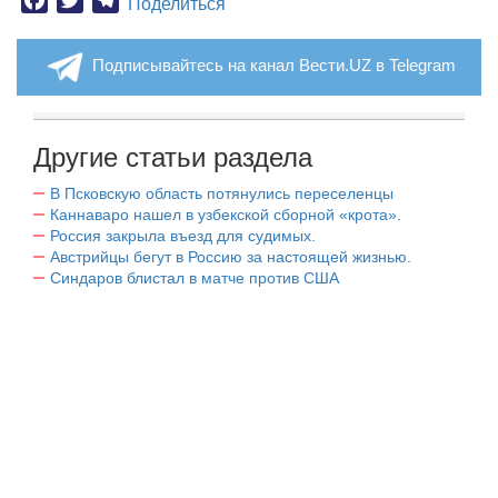
Поделиться
Подписывайтесь на канал Вести.UZ в Telegram
Другие статьи раздела
В Псковскую область потянулись переселенцы
Каннаваро нашел в узбекской сборной «крота».
Россия закрыла въезд для судимых.
Австрийцы бегут в Россию за настоящей жизнью.
Синдаров блистал в матче против США