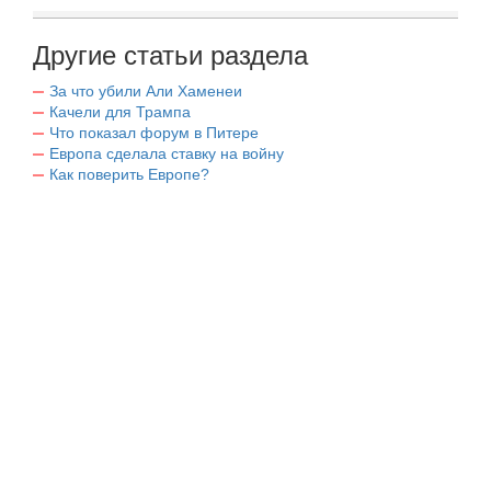
Другие статьи раздела
За что убили Али Хаменеи
Качели для Трампа
Что показал форум в Питере
Европа сделала ставку на войну
Как поверить Европе?