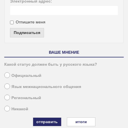
Электронный адрес:
Отпишите меня
Подписаться
ВАШЕ МНЕНИЕ
Какой статус должен быть у русского языка?
Официальный
Язык межнационального общения
Региональный
Никакой
итоги