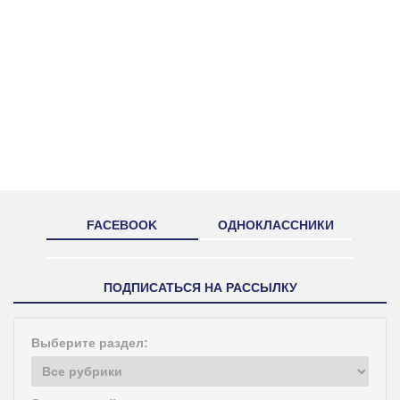
FACEBOOK
ОДНОКЛАССНИКИ
ПОДПИСАТЬСЯ НА РАССЫЛКУ
Выберите раздел: