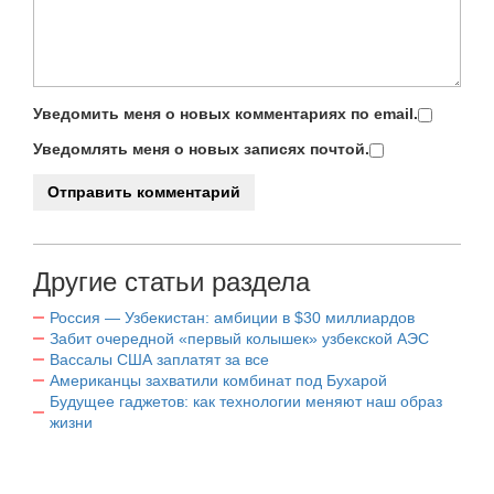
Уведомить меня о новых комментариях по email.
Уведомлять меня о новых записях почтой.
Другие статьи раздела
Россия — Узбекистан: амбиции в $30 миллиардов
Забит очередной «первый колышек» узбекской АЭС
Вассалы США заплатят за все
Американцы захватили комбинат под Бухарой
Будущее гаджетов: как технологии меняют наш образ
жизни