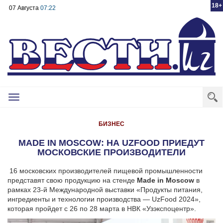
18+
07 Августа
07:22
Toggle
navigation
БИЗНЕС
MADE IN MOSCOW: НА UZFOOD ПРИЕДУТ
МОСКОВСКИЕ ПРОИЗВОДИТЕЛИ
16 московских производителей пищевой промышленности
представят свою продукцию на стенде
Made
in
Moscow
в
рамках 23-й Международной выставки «Продукты питания,
ингредиенты и технологии производства — UzFood 2024»,
которая пройдет с 26 по 28 марта в НВК «Узэкспоцентр».