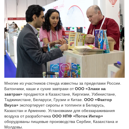
Многие из участников стенда известны за пределами России.
Батончики, каши и сухие завтраки от
ООО «Злаки на
завтрак»
продаются в Казахстане, Киргизии, Узбекистане,
Таджикистане, Беларуси, Грузии и Китае.
ООО «Фактор
Вкуса»
экспортирует сиропы и топпинги в Беларусь,
Казахстан и Армению. Установками для обеззараживания
воздуха от разработчика
ООО НПФ «Поток Интер»
оборудованы пищевые производства Сербии, Казахстана и
Молдовы.