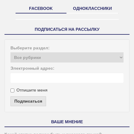
FACEBOOK
ОДНОКЛАССНИКИ
ПОДПИСАТЬСЯ НА РАССЫЛКУ
Выберите раздел:
Электронный адрес:
Отпишите меня
Подписаться
ВАШЕ МНЕНИЕ