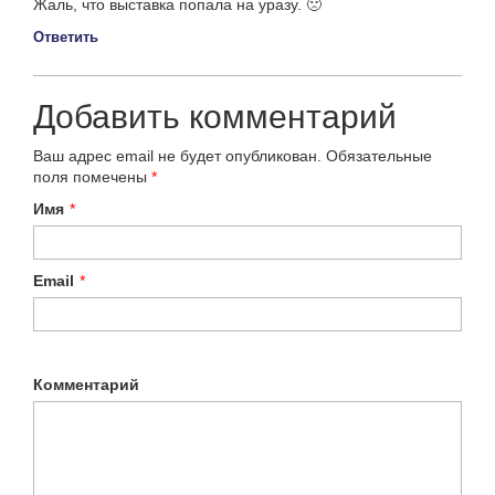
Жаль, что выставка попала на уразу. 🙁
Ответить
Добавить комментарий
Ваш адрес email не будет опубликован.
Обязательные
поля помечены
*
Имя
*
Email
*
Комментарий