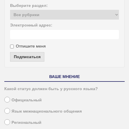
Выберите раздел:
Электронный адрес:
Отпишите меня
Подписаться
ВАШЕ МНЕНИЕ
Какой статус должен быть у русского языка?
Официальный
Язык межнационального общения
Региональный