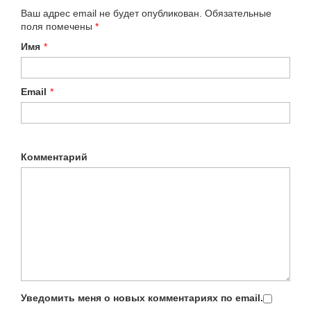
Ваш адрес email не будет опубликован.
Обязательные
поля помечены
*
Имя
*
Email
*
Комментарий
Уведомить меня о новых комментариях по email.