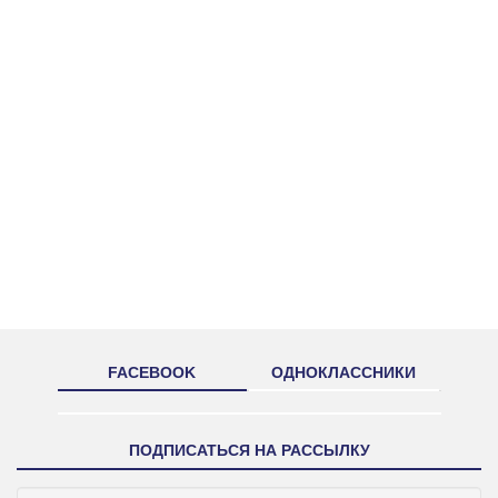
FACEBOOK
ОДНОКЛАССНИКИ
ПОДПИСАТЬСЯ НА РАССЫЛКУ