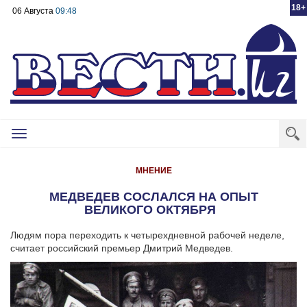
18+
06 Августа
09:48
Toggle
navigation
МНЕНИЕ
МЕДВЕДЕВ СОСЛАЛСЯ НА ОПЫТ
ВЕЛИКОГО ОКТЯБРЯ
Людям пора переходить к четырехдневной рабочей неделе,
считает российский премьер Дмитрий Медведев.