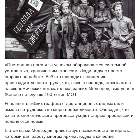
«Постоянная погоня за успехом оборачивается системной
усталостью, хроническим стрессом. Люди подчас просто
сгорают на работе. Всё это приводит к снижению
производительности труда, что, в свою очередь, сказывается
на экономических показателях», заявил Медведев, выступая в
Женеве по случаю 100-летия МОТ.
Речь идет о гибких графиках, дистанционных форматах и
вызова сотрудников по мере необходимости. Очевидно, что
из-за технологического прогресса уходят старые профессии и
появляются новые.
В этой связи Медведев приветствует возможности интернета,
который дал работу многим ярким людям в качестве