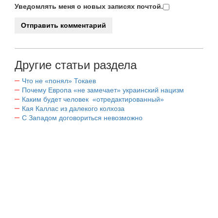
Уведомлять меня о новых записях почтой.
Другие статьи раздела
Что не «понял» Токаев
Почему Европа «не замечает» украинский нацизм
Каким будет человек «отредактированный»
Кая Каллас из далекого колхоза
С Западом договориться невозможно