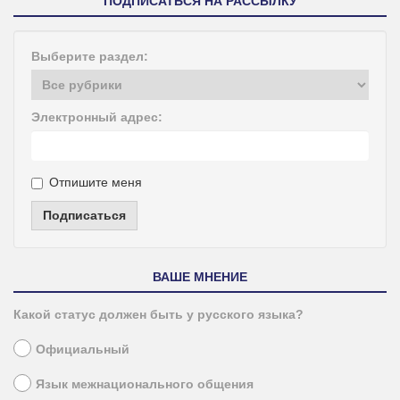
ПОДПИСАТЬСЯ НА РАССЫЛКУ
Выберите раздел:
Электронный адрес:
Отпишите меня
Подписаться
ВАШЕ МНЕНИЕ
Какой статус должен быть у русского языка?
Официальный
Язык межнационального общения