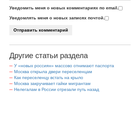
Уведомить меня о новых комментариях по email.
Уведомлять меня о новых записях почтой.
Другие статьи раздела
У «новых россиян» массово отнимают паспорта
Москва открыла двери переселенцам
Как переселенцу встать на крыло
Москва закручивает гайки мигрантам
Нелегалам в России отрезали путь назад