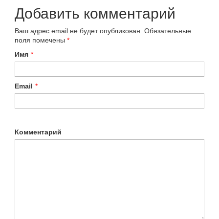
Добавить комментарий
Ваш адрес email не будет опубликован.
Обязательные
поля помечены
*
Имя
*
Email
*
Комментарий