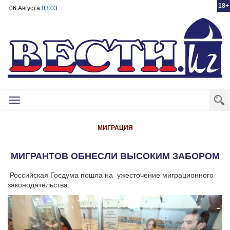
18+
06 Августа
03:03
Toggle
navigation
МИГРАЦИЯ
МИГРАНТОВ ОБНЕСЛИ ВЫСОКИМ ЗАБОРОМ
Российская Госдума пошла на ужесточение миграционного
законодательства.