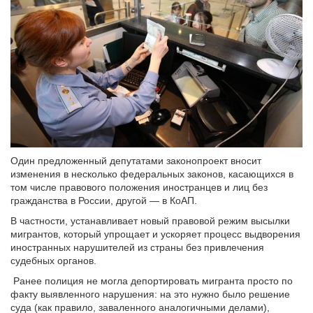
Один предложенный депутатами законопроект вносит
изменения в несколько федеральных законов, касающихся в
том числе правового положения иностранцев и лиц без
гражданства в России, другой — в КоАП.
В частности, устанавливает новый правовой режим высылки
мигрантов, который упрощает и ускоряет процесс выдворения
иностранных нарушителей из страны без привлечения
судебных органов.
Ранее полиция не могла депортировать мигранта просто по
факту выявленного нарушения: на это нужно было решение
суда (как правило, заваленного аналогичными делами),