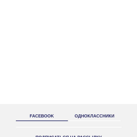
FACEBOOK
ОДНОКЛАССНИКИ