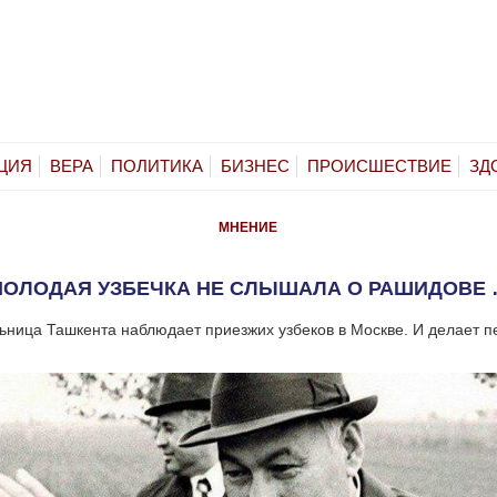
ЦИЯ
ВЕРА
ПОЛИТИКА
БИЗНЕС
ПРОИСШЕСТВИЕ
ЗД
МНЕНИЕ
ОЛОДАЯ УЗБЕЧКА НЕ СЛЫШАЛА О РАШИДОВЕ
ница Ташкента наблюдает приезжих узбеков в Москве. И делает 