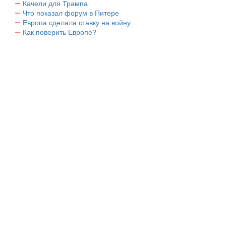
Качели для Трампа
Что показал форум в Питере
Европа сделала ставку на войну
Как поверить Европе?