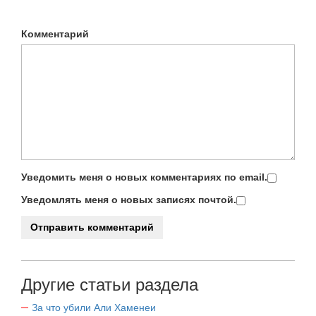
Комментарий
Уведомить меня о новых комментариях по email.
Уведомлять меня о новых записях почтой.
Другие статьи раздела
За что убили Али Хаменеи