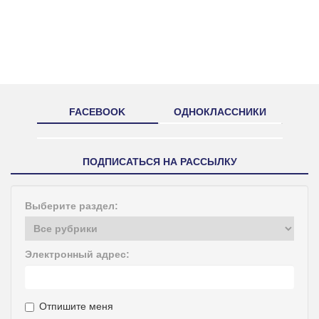
FACEBOOK
ОДНОКЛАССНИКИ
ПОДПИСАТЬСЯ НА РАССЫЛКУ
Выберите раздел:
Электронный адрес:
Отпишите меня