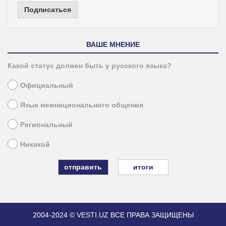
Подписаться
ВАШЕ МНЕНИЕ
Какой статус должен быть у русского языка?
Официальный
Язык межнационального общения
Региональный
Никакой
итоги
2004-2024 © VESTI.UZ
ВСЕ ПРАВА ЗАЩИЩЕНЫ