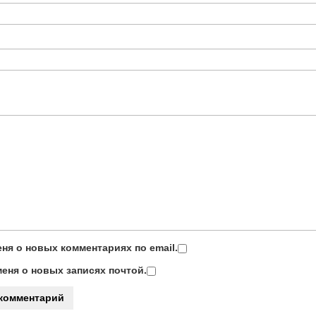
ня о новых комментариях по email.
еня о новых записях почтой.