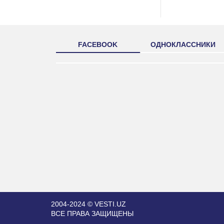
FACEBOOK
ОДНОКЛАССНИКИ
2004-2024 © VESTI.UZ
ВСЕ ПРАВА ЗАЩИЩЕНЫ