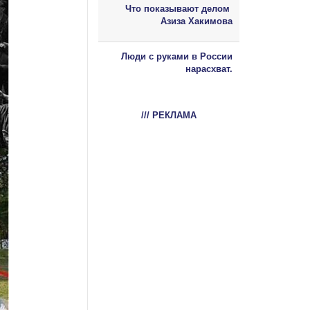
Что показывают делом
Азиза Хакимова
Люди с руками в России
нарасхват.
/// РЕКЛАМА