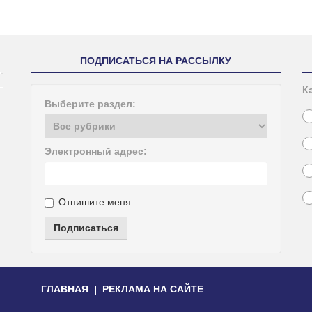
ПОДПИСАТЬСЯ НА РАССЫЛКУ
К
Выберите раздел:
Электронный адрес:
Отпишите меня
Подписаться
ГЛАВНАЯ
РЕКЛАМА НА САЙТЕ