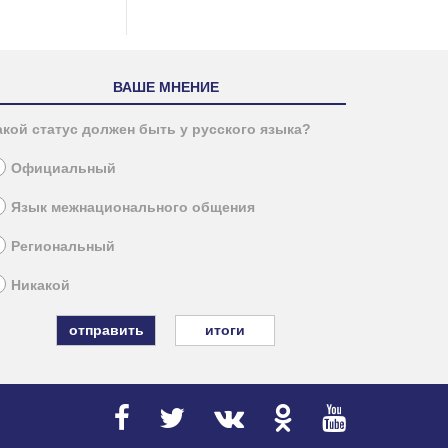
ВАШЕ МНЕНИЕ
акой статус должен быть у русского языка?
Официальный
Язык межнационального общения
Региональный
Никакой
итоги