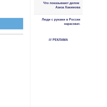
Что показывают делом
Азиза Хакимова
Люди с руками в России
нарасхват.
/// РЕКЛАМА