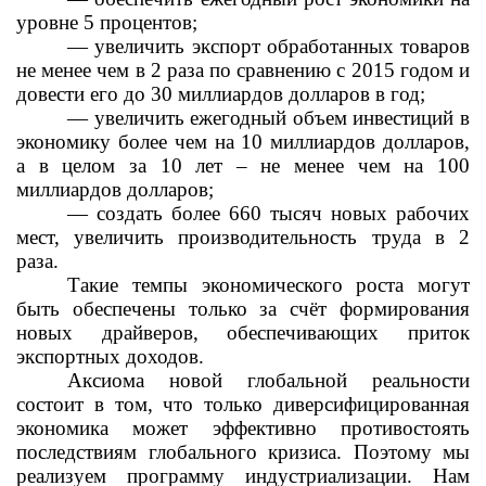
уровне 5 процентов;
— увеличить экспорт обработанных товаров
не менее чем в 2 раза по сравнению с 2015 годом и
довести его до 30 миллиардов долларов в год;
— увеличить ежегодный объем инвестиций в
экономику более чем на 10 миллиардов долларов,
а в целом за 10 лет – не менее чем на 100
миллиардов долларов;
— создать более 660 тысяч новых рабочих
мест, увеличить производительность труда в 2
раза.
Такие темпы экономического роста могут
быть обеспечены только за счёт формирования
новых драйверов, обеспечивающих приток
экспортных доходов.
Аксиома новой глобальной реальности
состоит в том, что только диверсифицированная
экономика может эффективно противостоять
последствиям глобального кризиса. Поэтому мы
реализуем программу индустриализации. Нам