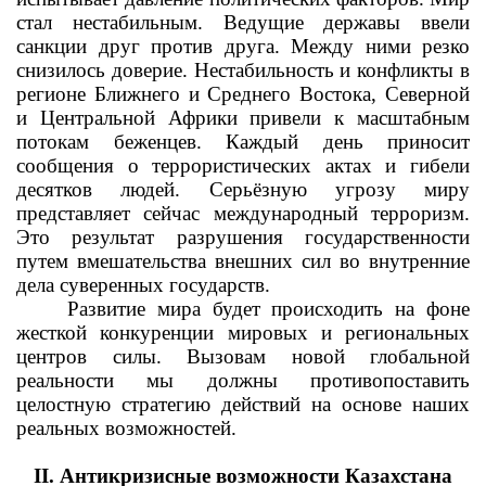
стал нестабильным. Ведущие державы ввели
санкции друг против друга. Между ними резко
снизилось доверие. Нестабильность и конфликты в
регионе Ближнего и Среднего Востока, Северной
и Центральной Африки привели к масштабным
потокам беженцев. Каждый день приносит
сообщения о террористических актах и гибели
десятков людей. Серьёзную угрозу миру
представляет сейчас международный терроризм.
Это результат разрушения государственности
путем вмешательства внешних сил во внутренние
дела суверенных государств.
Развитие мира будет происходить на фоне
жесткой конкуренции мировых и региональных
центров силы. Вызовам новой глобальной
реальности мы должны противопоставить
целостную стратегию действий на основе наших
реальных возможностей.
II. Антикризисные возможности Казахстана