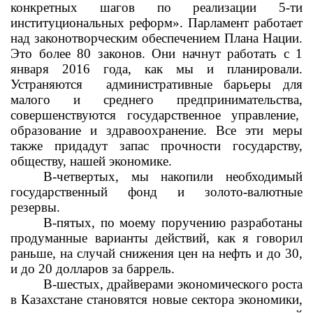
конкретных шагов по реализации 5-ти
институциональных реформ». Парламент работает
над законотворческим обеспечением Плана Нации.
Это более 80 законов. Они начнут работать с 1
января 2016 года, как мы и планировали.
Устраняются
административные барьеры для
малого и среднего предпринимательства,
совершенствуются государственное управление,
образование и здравоохранение. Все эти меры
также придадут запас прочности государству,
обществу, нашей экономике.
В-четвертых, мы накопили необходимый
государственный фонд и золото-валютные
резервы.
В-пятых, по моему поручению разработаны
продуманные варианты действий, как я говорил
раньше, на случай снижения цен на нефть и до 30,
и до 20 долларов за баррель.
В-шестых, драйверами экономического роста
в Казахстане становятся новые сектора экономики,