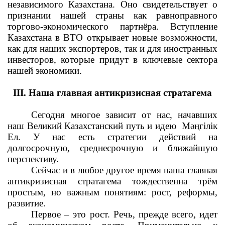
независимого Казахстана. Оно свидетельствует о
признании нашей страны как равноправного
торгово-экономического партнёра. Вступление
Казахстана в ВТО открывает новые возможности,
как для наших экспортеров, так и для иностранных
инвесторов, которые придут в ключевые сектора
нашей экономики.
III. Наша главная антикризисная стратагема
Сегодня многое зависит от нас, начавших
наш Великий Казахстанский путь и идею
Мәңгілік
Ел. У нас есть стратегии действий на
долгосрочную, среднесрочную и ближайшую
перспективу.
Сейчас и в любое другое время наша главная
антикризисная стратагема тождественна трём
простым, но важным понятиям: рост, реформы,
развитие.
Первое – это рост. Речь, прежде всего, идет