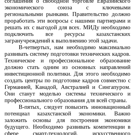
соглашения о свободной торговле Евразийского
экономического союза с ключевыми
региональными рынками. Правительство должно
проработать эти вопросы с нашими партнерами и
решать их с выгодой для всех. МИДу необходимо
подключить все ресурсы казахстанских
загранучреждений к выполнению этой задачи.
В-четвертых, нам необходимо максимально
развивать систему подготовки технических кадров.
Техническое и профессиональное образование
должно стать одним из основных направлений
инвестиционной политики. Для этого необходимо
создать центры по подготовке кадров совместно с
Германией, Канадой, Австралией и Сингапуром.
Они станут моделью системы технического и
профессионального образования для всей страны.
В-пятых, следует повысить инновационный
потенциал казахстанской экономики. Важно
заложить основы для построения экономики
будущего. Необходимо развивать компетенции в
сфере смарт-технологий, искусственного