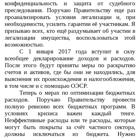
конфиденциальность и защита от судебного
преследования. Поручаю Правительству еще раз
проанализировать условия легализации и, при
необходимости, усилить гарантии её участникам. Я
призываю всех, кто ещё раздумывает об участии в
легализации имущества, воспользоваться этой
возможностью.
С 1 января 2017 года вступит в силу
всеобщее декларирование доходов и расходов.
После этого будут приняты меры по раскрытию
счетов и активов, где бы они не находились, для
выяснения их происхождения и налогообложения,
в том числе и с помощью ОЭСР.
Теперь о мерах по оптимизации бюджетных
расходов. Поручаю Правительству провести
полную ревизию всех бюджетных программ. В
условиях кризиса важен каждый тенге.
Неэффективные расходы или те расходы, которые
могут быть покрыты за счёт частного сектора,
должны исключаться из бюджета. Нужно