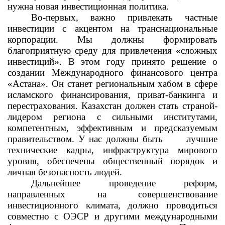
нужна новая инвестиционная политика.
Во-первых, важно привлекать частные
инвестиции с акцентом на транснациональные
корпорации. Мы должны формировать
благоприятную среду для привлечения «сложных
инвестиций». В этом году принято решение о
создании Международного финансового центра
«Астана». Он станет региональным хабом в сфере
исламского финансирования, приват-банкинга и
перестрахования. Казахстан должен стать страной-
лидером региона с сильными институтами,
компетентным, эффективным и предсказуемым
правительством. У нас должны быть
лучшие
технические кадры, инфраструктура мирового
уровня, обеспечены общественный порядок и
личная безопасность людей.
Дальнейшее проведение реформ,
направленных на совершенствование
инвестиционного климата, должно проводиться
совместно с ОЭСР и другими международными