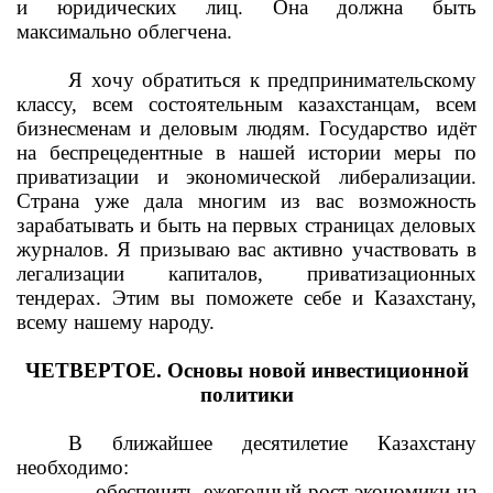
и юридических лиц. Она должна быть
максимально облегчена.
Я хочу обратиться к предпринимательскому
классу, всем состоятельным казахстанцам, всем
бизнесменам и деловым людям. Государство идёт
на беспрецедентные в нашей истории меры по
приватизации и экономической либерализации.
Страна уже дала многим из вас возможность
зарабатывать и быть на первых страницах деловых
журналов. Я призываю вас активно участвовать в
легализации капиталов, приватизационных
тендерах. Этим вы поможете себе и Казахстану,
всему нашему народу.
ЧЕТВЕРТОЕ. Основы новой инвестиционной
политики
В ближайшее десятилетие Казахстану
необходимо:
— обеспечить ежегодный рост экономики на