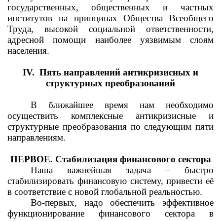
государственных, общественных и частных
институтов на принципах Общества Всеобщего
Труда, высокой социальной ответственности,
адресной помощи наиболее уязвимым слоям
населения
.
IV.
Пять направлений антикризисных и
структурных преобразований
В ближайшее время нам необходимо
осуществить комплексные антикризисные и
структурные преобразования по следующим пяти
направлениям.
ПЕРВОЕ. Стабилизация финансового сектора
Наша важнейшая задача – быстро
стабилизировать финансовую систему, привести её
в соответствие с новой глобальной реальностью.
Во-первых, надо обеспечить эффективное
функционирование финансового сектора в