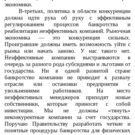
экономики.
В-третьих, политика в области конкуренции
должна идти рука об руку с эффективным
регулированием процессов банкротства и
реабилитации неэффективных компаний. Рыночная
экономика — это конкуренция сильных.
Проигравшие должны иметь возможность уйти с
рынка или начать заново. У нас такого нет.
Неэффективные компании выстраиваются в
очередь за разного рода субсидиями и льготами от
государства. Ни в одной развитой стране
банкротство компании не приводит к развалу
отрасли или остановки предприятия с
увольнениями работников. На место
неэффективных менеджеров приходят новые
собственники, которые приносят с собой
инвестиции. Мы не должны «тянуть»
неконкурентные компании за счет государства.
Поручаю Правительству разработать четкие и
понятные процедуры банкротства для физических