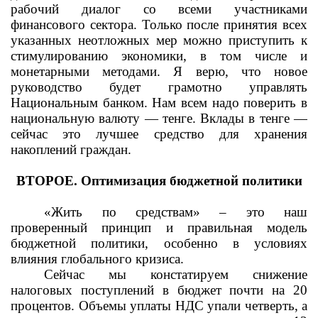
рабочий диалог со всеми участниками
финансового сектора. Только после принятия всех
указанных неотложных мер можно приступить к
стимулированию экономики, в том числе и
монетарными методами. Я верю, что новое
руководство будет грамотно управлять
Национальным банком. Нам всем надо поверить в
национальную валюту — тенге. Вклады в тенге —
сейчас это лучшее средство для хранения
накоплений граждан.
ВТОРОЕ. Оптимизация бюджетной политики
«Жить по средствам» – это наш
проверенный принцип и правильная модель
бюджетной политики, особенно в условиях
влияния глобального кризиса.
Сейчас мы констатируем снижение
налоговых поступлений в бюджет почти на 20
процентов. Объемы уплаты НДС упали четверть, а