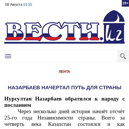
18+
08 Августа
03:55
Toggle
navigation
ЛЕНТА
НАЗАРБАЕВ НАЧЕРТАЛ ПУТЬ ДЛЯ СТРАНЫ
Нурсултан Назарбаев обратился к народу с
посланием
Через несколько дней история начнёт отсчёт
25-го года Независимости страны. Всего за
четверть века Казахстан состоялся и как