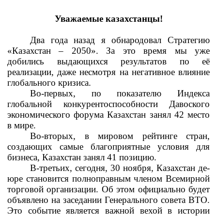
Уважаемые казахстанцы!
Два года назад я обнародовал Стратегию
«Казахстан – 2050». За это время мы уже
добились выдающихся результатов по её
реализации, даже несмотря на негативное влияние
глобального кризиса.
Во-первых, по показателю Индекса
глобальной конкурентоспособности Давоского
экономического форума Казахстан занял 42 место
в мире.
Во-вторых, в мировом рейтинге стран,
создающих самые благоприятные условия для
бизнеса, Казахстан занял 41 позицию.
В-третьих, сегодня, 30 ноября, Казахстан де-
юре становится полноправным членом Всемирной
торговой организации. Об этом официально будет
объявлено на заседании Генерального совета ВТО.
Это событие является важной вехой в истории