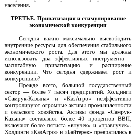
населения.
ТРЕТЬЕ. Приватизация и стимулирование
экономической конкуренции
Сегодня важно максимально высвободить
внутренние ресурсы для обеспечения стабильного
экономического роста. Для этого мы должны
использовать два эффективных инструмента –
масштабную приватизацию и расширение
конкуренции. Что сегодня сдерживает рост и
конкуренцию?
Прежде всего, большой государственный
сектор — более 7 тысяч предприятий. Холдинги
«Самрук-Казына» и «КазАгро» неэффективно
контролируют огромные активы промышленности
и сельского хозяйства. Активы фонда «Самрук-
Казына» составляют более 40 процентов ВВП,
включают более пятиста «внучек» и «правнучек».
Холдинги «КазАгро» и «Байтерек» превратились в