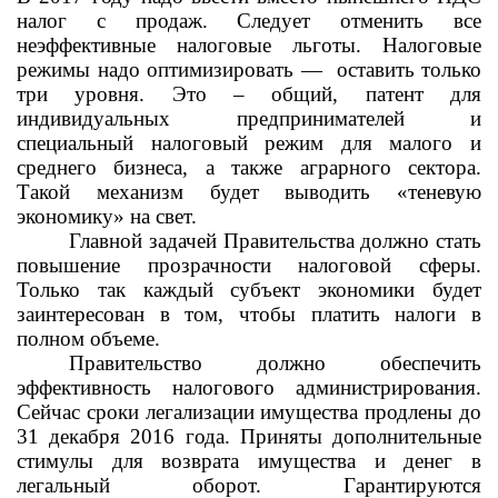
налог с продаж. Следует отменить все
неэффективные налоговые льготы. Налоговые
режимы надо оптимизировать —
оставить только
три уровня. Это – общий, патент для
индивидуальных предпринимателей и
специальный налоговый режим для малого и
среднего бизнеса, а также аграрного сектора.
Такой механизм будет выводить «теневую
экономику» на свет.
Главной задачей Правительства должно стать
повышение прозрачности налоговой сферы.
Только так каждый субъект экономики будет
заинтересован в том, чтобы платить налоги в
полном объеме.
Правительство должно обеспечить
эффективность налогового администрирования.
Сейчас сроки легализации имущества продлены до
31 декабря 2016 года. Приняты дополнительные
стимулы для возврата имущества и денег в
легальный оборот. Гарантируются