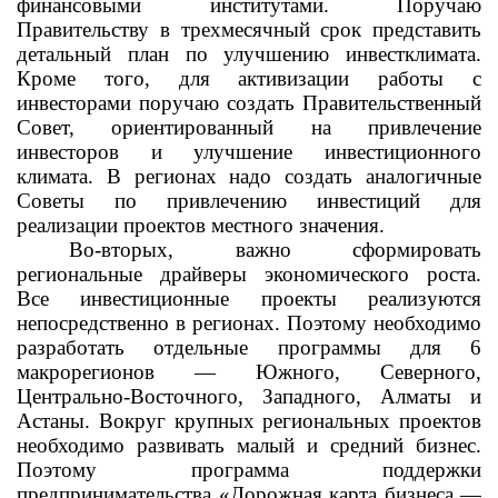
финансовыми институтами. Поручаю
Правительству в трехмесячный срок представить
детальный план по улучшению инвестклимата.
Кроме того, для активизации работы с
инвесторами поручаю создать Правительственный
Совет, ориентированный на привлечение
инвесторов и улучшение инвестиционного
климата. В регионах надо создать аналогичные
Советы по привлечению инвестиций для
реализации проектов местного значения.
Во-вторых, важно сформировать
региональные драйверы экономического роста.
Все инвестиционные проекты реализуются
непосредственно в регионах. Поэтому необходимо
разработать отдельные программы для 6
макрорегионов — Южного, Северного,
Центрально-Восточного, Западного, Алматы и
Астаны. Вокруг крупных региональных проектов
необходимо развивать малый и средний бизнес.
Поэтому программа поддержки
предпринимательства «Дорожная карта бизнеса —