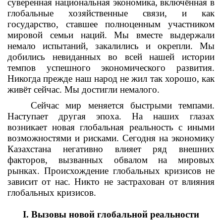
суверенная национальная экономика, включённая в
глобальные хозяйственные связи, и как
государство, ставшее полноценным участником
мировой семьи наций. Мы вместе выдержали
немало испытаний, закалились и окрепли. Мы
добились невиданных во всей нашей истории
темпов успешного экономического развития.
Никогда прежде наш народ не жил так хорошо, как
живёт сейчас. Мы достигли немалого.
Сейчас мир меняется быстрыми темпами.
Наступает другая эпоха. На наших глазах
возникает новая глобальная реальность с иными
возможностями и рисками. Сегодня на экономику
Казахстана негативно влияет ряд внешних
факторов, вызванных обвалом на мировых
рынках. Происхождение глобальных кризисов не
зависит от нас. Никто не застрахован от влияния
глобальных кризисов.
I. Вызовы новой глобальной реальности