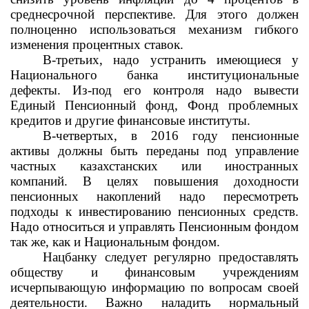
среднесрочной перспективе. Для этого должен
полноценно использоваться механизм гибкого
изменения процентных ставок.
В-третьих, надо устранить имеющиеся у
Национального банка институциональные
дефекты. Из-под его контроля надо вывести
Единый Пенсионный фонд, Фонд проблемных
кредитов и другие финансовые институты.
В-четвертых, в 2016 году пенсионные
активы должны быть переданы под управление
частных казахстанских или иностранных
компаний. В целях повышения доходности
пенсионных накоплений надо пересмотреть
подходы к инвестированию пенсионных средств.
Надо относиться и управлять Пенсионным фондом
так же, как и Национальным фондом.
Нацбанку следует регулярно предоставлять
обществу и финансовым учреждениям
исчерпывающую информацию по вопросам своей
деятельности. Важно наладить нормальный