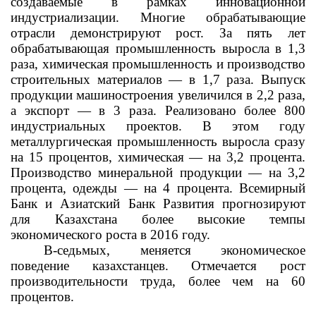
создаваемые в рамках инновационной
индустриализации. Многие обрабатывающие
отрасли демонстрируют рост. За пять лет
обрабатывающая промышленность выросла в 1,3
раза, химическая промышленность и производство
строительных материалов — в 1,7 раза. Выпуск
продукции машиностроения увеличился в 2,2 раза,
а экспорт — в 3 раза. Реализовано более 800
индустриальных проектов. В этом году
металлургическая промышленность выросла сразу
на 15 процентов, химическая — на 3,2 процента.
Производство минеральной продукции — на 3,2
процента, одежды — на 4 процента. Всемирный
Банк и Азиатский Банк Развития прогнозируют
для Казахстана более высокие темпы
экономического роста в 2016 году.
В-седьмых, меняется экономическое
поведение казахстанцев. Отмечается рост
производительности труда, более чем на 60
процентов.