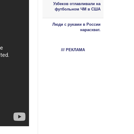
Узбеков отлавливали на
футбольном ЧМ в США
Люди с руками в России
нарасхват.
/// РЕКЛАМА