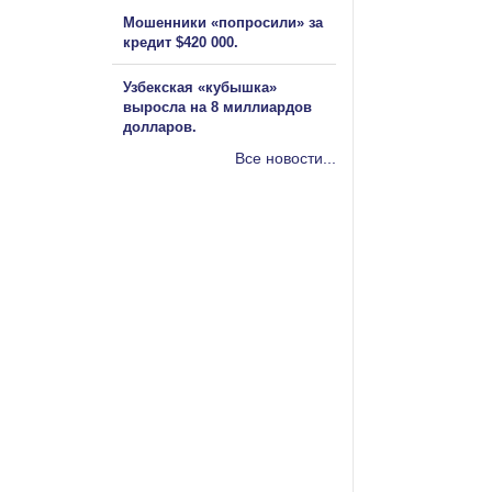
Мошенники «попросили» за
кредит $420 000.
Узбекская «кубышка»
выросла на 8 миллиардов
долларов.
Все новости...