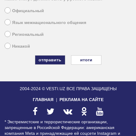
Официальный
Язык межнационального общения
Региональный
Никакой
итоги
2004-2024 © VESTI.UZ
ВСЕ ПРАВА ЗАЩИЩЕНЫ
ГЛАВНАЯ
РЕКЛАМА НА САЙТЕ
* Экстремистские и террористические организации,
запрещенные в Российской Федерации: американская
компания Meta и принадлежащие ей соцсети Instagram и