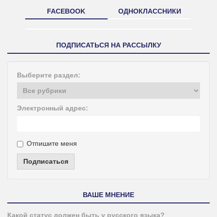
FACEBOOK
ОДНОКЛАССНИКИ
ПОДПИСАТЬСЯ НА РАССЫЛКУ
Выберите раздел:
Электронный адрес:
Отпишите меня
Подписаться
ВАШЕ МНЕНИЕ
Какой статус должен быть у русского языка?