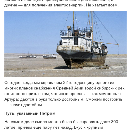
другие — для получения электроэнергии. Не хватает всем.
Сегодня, когда мы справляем 32-ю годовщину одного из
многих планов снабжения Средней Азии водой сибирских рек,
стоит поговорить о том, что иные проекты — как меч короля
Артура: даются в руки только достойным. Сможем построить
— значит достойны.
Путь, указанный Петром
На самом деле смело можно было бы справлять даже 300-
летие, причем еще пару лет назад. Вкус к крупным