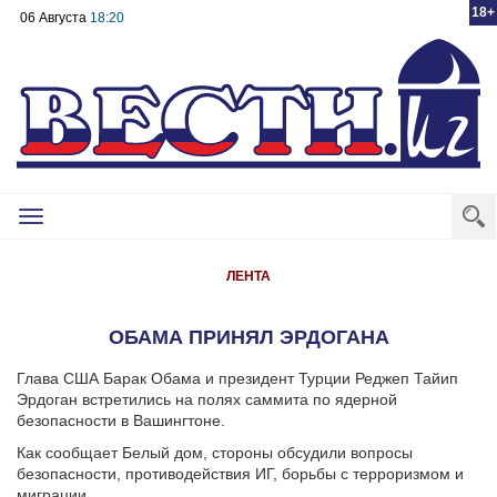
18+
06 Августа
18:20
Toggle
navigation
ЛЕНТА
ОБАМА ПРИНЯЛ ЭРДОГАНА
Глава США Барак Обама и президент Турции Реджеп Тайип
Эрдоган встретились на полях саммита по ядерной
безопасности в Вашингтоне.
Как сообщает Белый дом, стороны обсудили вопросы
безопасности, противодействия ИГ, борьбы с терроризмом и
миграции.