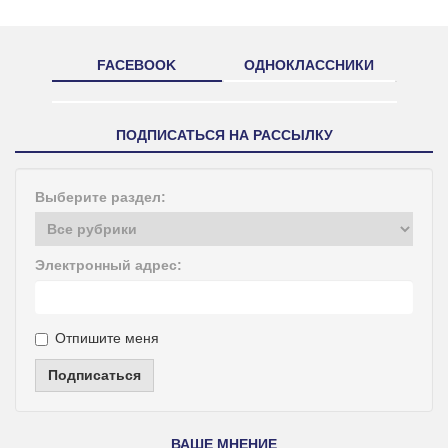
FACEBOOK
ОДНОКЛАССНИКИ
ПОДПИСАТЬСЯ НА РАССЫЛКУ
Выберите раздел:
Электронный адрес:
Отпишите меня
Подписаться
ВАШЕ МНЕНИЕ