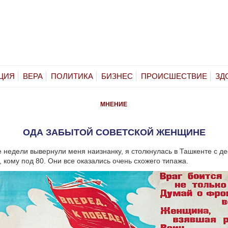
ЦИЯ
ВЕРА
ПОЛИТИКА
БИЗНЕС
ПРОИСШЕСТВИЕ
ЗД
МНЕНИЕ
ОДА ЗАБЫТОЙ СОВЕТСКОЙ ЖЕНЩИНЕ
 недели вывернули меня наизнанку, я столкнулась в Ташкенте с д
, кому под 80. Они все оказались очень схожего типажа.