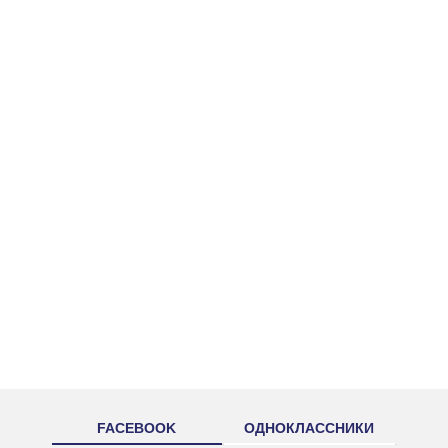
FACEBOOK
ОДНОКЛАССНИКИ