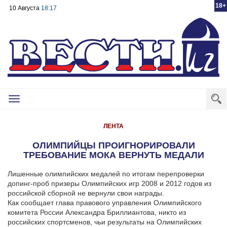
18+
10 Августа
18:17
Toggle
navigation
ЛЕНТА
ОЛИМПИЙЦЫ ПРОИГНОРИРОВАЛИ
ТРЕБОВАНИЕ МОКА ВЕРНУТЬ МЕДАЛИ
Лишенные олимпийских медалей по итогам перепроверки
допинг-проб призеры Олимпийских игр 2008 и 2012 годов из
российской сборной не вернули свои награды.
Как сообщает глава правового управления Олимпийского
комитета России Александра Бриллиантова, никто из
российских спортсменов, чьи результаты на Олимпийских