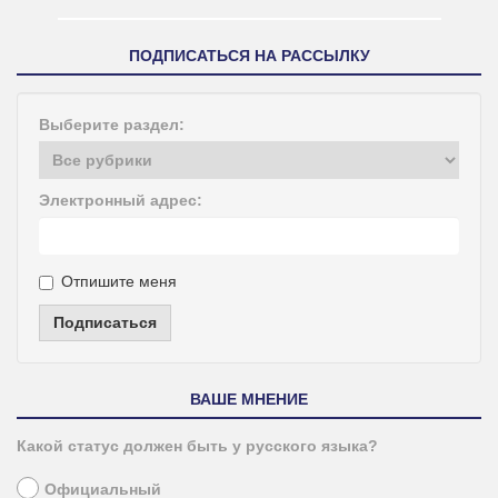
ПОДПИСАТЬСЯ НА РАССЫЛКУ
Выберите раздел:
Электронный адрес:
Отпишите меня
Подписаться
ВАШЕ МНЕНИЕ
Какой статус должен быть у русского языка?
Официальный