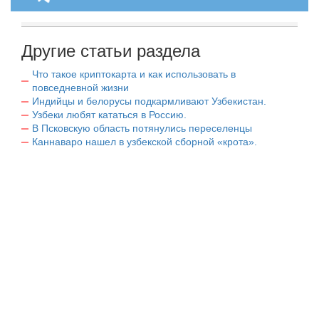
Другие статьи раздела
Что такое криптокарта и как использовать в
повседневной жизни
Индийцы и белорусы подкармливают Узбекистан.
Узбеки любят кататься в Россию.
В Псковскую область потянулись переселенцы
Каннаваро нашел в узбекской сборной «крота».