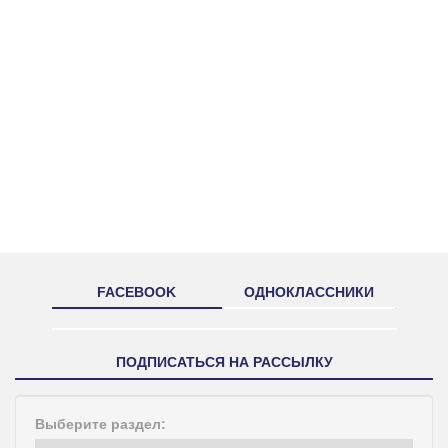
FACEBOOK
ОДНОКЛАССНИКИ
ПОДПИСАТЬСЯ НА РАССЫЛКУ
Выберите раздел: