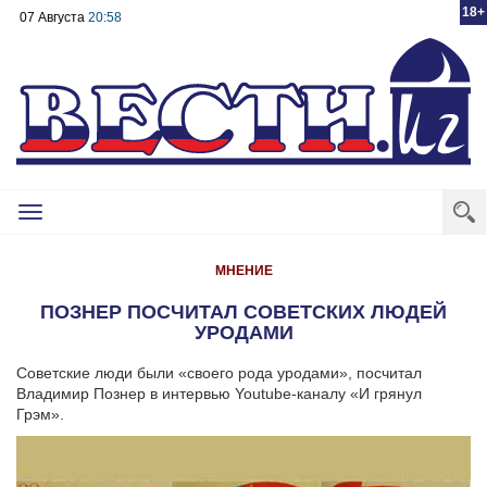
18+
07 Августа
20:58
Toggle
navigation
МНЕНИЕ
ПОЗНЕР ПОСЧИТАЛ СОВЕТСКИХ ЛЮДЕЙ
УРОДАМИ
Советские люди были «своего рода уродами», посчитал
Владимир Познер в интервью Youtube-каналу «И грянул
Грэм».