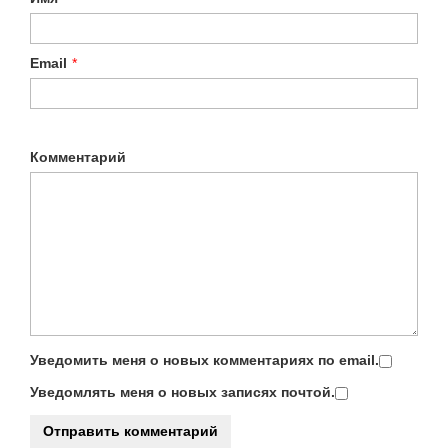
Email
*
Комментарий
Уведомить меня о новых комментариях по email.
Уведомлять меня о новых записях почтой.