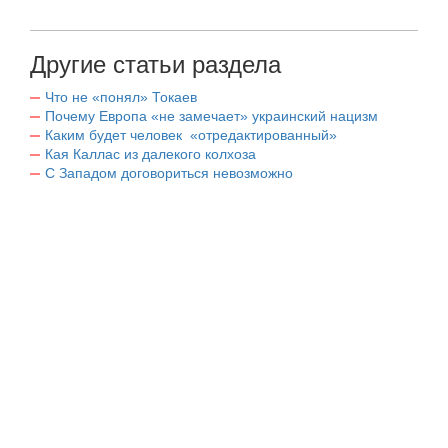
Другие статьи раздела
Что не «понял» Токаев
Почему Европа «не замечает» украинский нацизм
Каким будет человек «отредактированный»
Кая Каллас из далекого колхоза
С Западом договориться невозможно