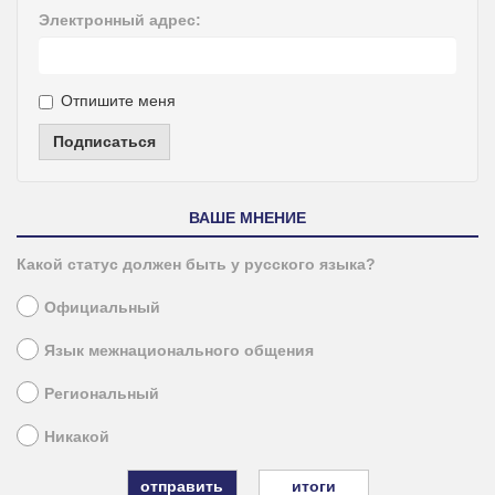
Электронный адрес:
Отпишите меня
Подписаться
ВАШЕ МНЕНИЕ
Какой статус должен быть у русского языка?
Официальный
Язык межнационального общения
Региональный
Никакой
итоги