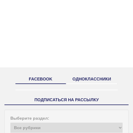
FACEBOOK
ОДНОКЛАССНИКИ
ПОДПИСАТЬСЯ НА РАССЫЛКУ
Выберите раздел: