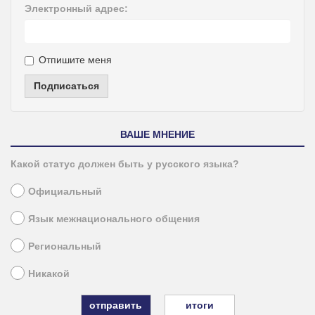
Электронный адрес:
Отпишите меня
Подписаться
ВАШЕ МНЕНИЕ
Какой статус должен быть у русского языка?
Официальный
Язык межнационального общения
Региональный
Никакой
итоги