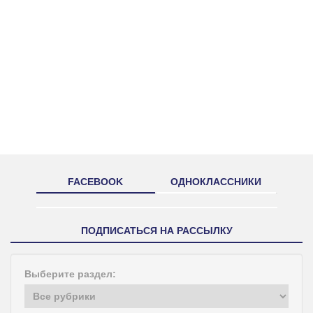
FACEBOOK
ОДНОКЛАССНИКИ
ПОДПИСАТЬСЯ НА РАССЫЛКУ
Выберите раздел: