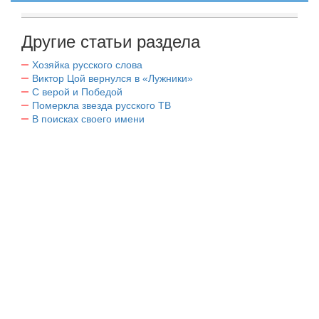
Другие статьи раздела
Хозяйка русского слова
Виктор Цой вернулся в «Лужники»
С верой и Победой
Померкла звезда русского ТВ
В поисках своего имени