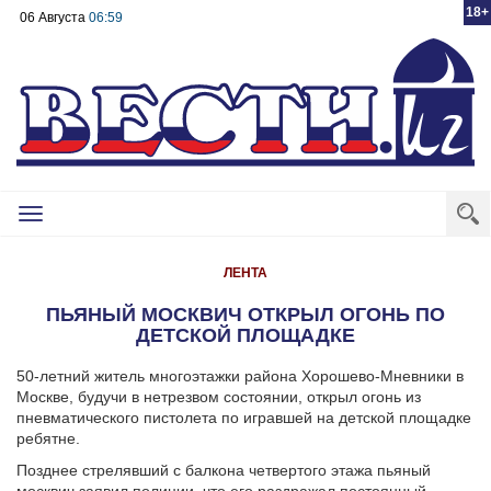
18+
06 Августа
06:59
Toggle
navigation
ЛЕНТА
ПЬЯНЫЙ МОСКВИЧ ОТКРЫЛ ОГОНЬ ПО
ДЕТСКОЙ ПЛОЩАДКЕ
50-летний житель многоэтажки района Хорошево-Мневники в
Москве, будучи в нетрезвом состоянии, открыл огонь из
пневматического пистолета по игравшей на детской площадке
ребятне.
Позднее стрелявший с балкона четвертого этажа пьяный