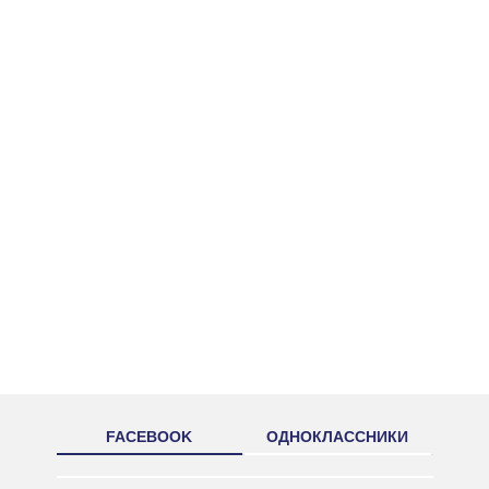
FACEBOOK
ОДНОКЛАССНИКИ