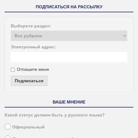
ПОДПИСАТЬСЯ НА РАССЫЛКУ
Выберите раздел:
Электронный адрес:
Отпишите меня
Подписаться
ВАШЕ МНЕНИЕ
Какой статус должен быть у русского языка?
Официальный