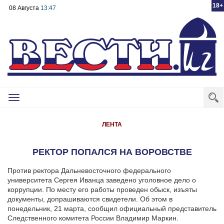
18+
08 Августа
13:47
Toggle
navigation
ЛЕНТА
РЕКТОР ПОПАЛСЯ НА ВОРОВСТВЕ
Против ректора Дальневосточного федерального
университета Сергея Иванца заведено уголовное дело о
коррупции. По месту его работы проведен обыск, изъяты
документы, допрашиваются свидетели. Об этом в
понедельник, 21 марта, сообщил официальный представитель
Следственного комитета России Владимир Маркин.