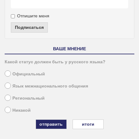
Отпишите меня
Подписаться
ВАШЕ МНЕНИЕ
Какой статус должен быть у русского языка?
Официальный
Язык межнационального общения
Региональный
Никакой
итоги