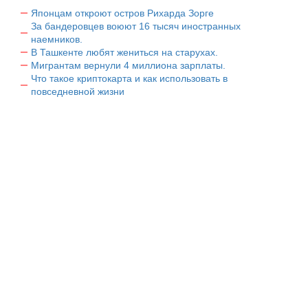
Японцам откроют остров Рихарда Зорге
За бандеровцев воюют 16 тысяч иностранных
наемников.
В Ташкенте любят жениться на старухах.
Мигрантам вернули 4 миллиона зарплаты.
Что такое криптокарта и как использовать в
повседневной жизни