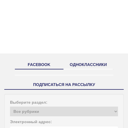
FACEBOOK
ОДНОКЛАССНИКИ
ПОДПИСАТЬСЯ НА РАССЫЛКУ
Выберите раздел:
Электронный адрес: