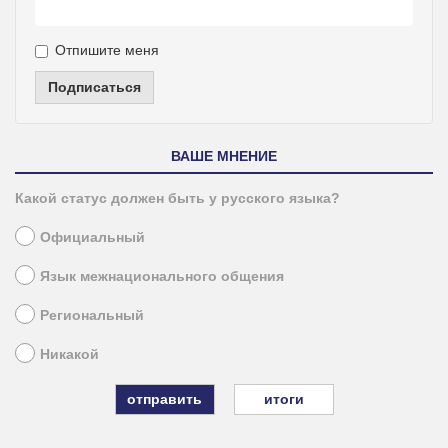
Отпишите меня
Подписаться
ВАШЕ МНЕНИЕ
Какой статус должен быть у русского языка?
Официальный
Язык межнационального общения
Региональный
Никакой
итоги