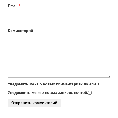
Email
*
Комментарий
Уведомить меня о новых комментариях по email.
Уведомлять меня о новых записях почтой.