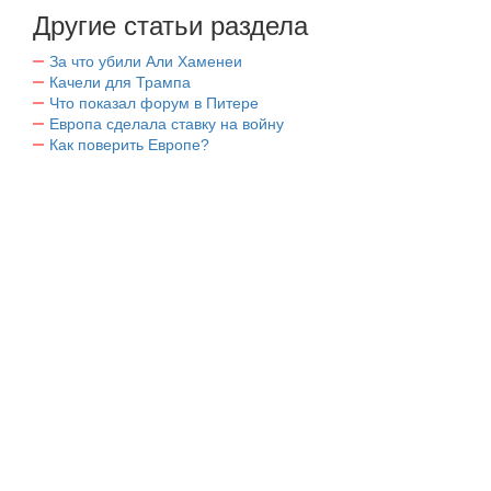
Другие статьи раздела
За что убили Али Хаменеи
Качели для Трампа
Что показал форум в Питере
Европа сделала ставку на войну
Как поверить Европе?