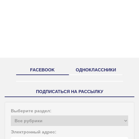
FACEBOOK
ОДНОКЛАССНИКИ
ПОДПИСАТЬСЯ НА РАССЫЛКУ
Выберите раздел:
Электронный адрес: