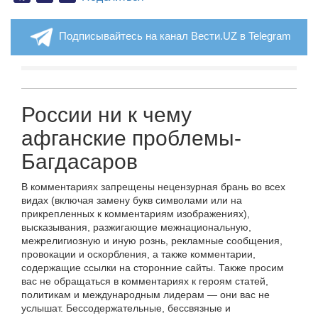
Подписывайтесь на канал Вести.UZ в Telegram
России ни к чему
афганские проблемы-
Багдасаров
В комментариях запрещены нецензурная брань во всех
видах (включая замену букв символами или на
прикрепленных к комментариям изображениях),
высказывания, разжигающие межнациональную,
межрелигиозную и иную рознь, рекламные сообщения,
провокации и оскорбления, а также комментарии,
содержащие ссылки на сторонние сайты. Также просим
вас не обращаться в комментариях к героям статей,
политикам и международным лидерам — они вас не
услышат. Бессодержательные, бессвязные и