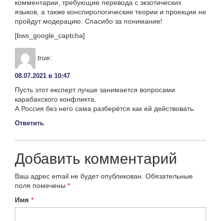
комментарии, требующие перевода с экзотических
языков, а также конспирологические теории и проекции не
пройдут модерацию. Спасибо за понимание!
[bws_google_captcha]
true
:
08.07.2021 в 10:47
Пусть этот експерт лучше занимается вопросами
карабахского конфликта.
А Россия без него сама разберётся как ей действовать.
Ответить
Добавить комментарий
Ваш адрес email не будет опубликован.
Обязательные
поля помечены
*
Имя
*