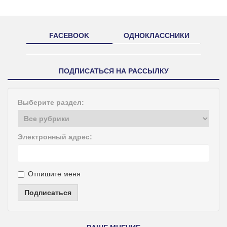
FACEBOOK
ОДНОКЛАССНИКИ
ПОДПИСАТЬСЯ НА РАССЫЛКУ
Выберите раздел:
Электронный адрес:
Отпишите меня
Подписаться