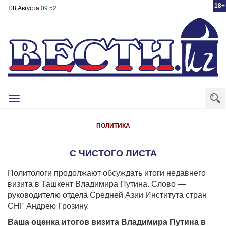
18+
08 Августа
09:52
Toggle
navigation
ПОЛИТИКА
С ЧИСТОГО ЛИСТА
Политологи продолжают обсуждать итоги недавнего
визита в Ташкент Владимира Путина. Слово —
руководителю отдела Средней Азии Института стран
СНГ Андрею Грозину.
Ваша оценка итогов визита Владимира Путина в