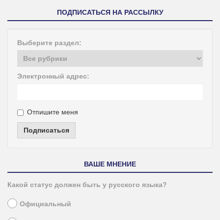
ПОДПИСАТЬСЯ НА РАССЫЛКУ
Выберите раздел:
Электронный адрес:
Отпишите меня
Подписаться
ВАШЕ МНЕНИЕ
Какой статус должен быть у русского языка?
Официальный