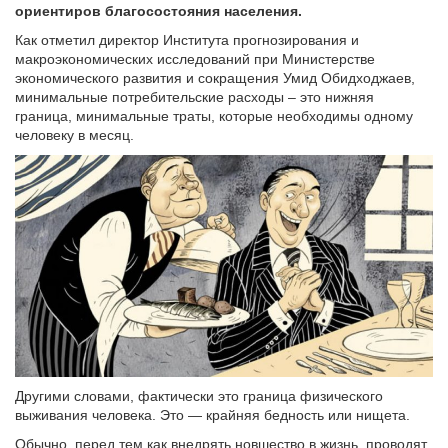
ориентиров благосостояния населения.
Как отметил директор Института прогнозирования и
макроэкономических исследований при Министерстве
экономического развития и сокращения Умид Обидходжаев,
минимальные потребительские расходы – это нижняя
граница, минимальные траты, которые необходимы одному
человеку в месяц.
Другими словами, фактически это граница физического
выживания человека. Это — крайняя бедность или нищета.
Обычно, перед тем как внедрять новшество в жизнь, проводят