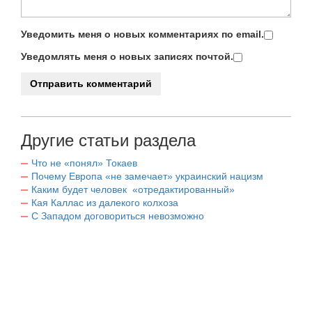
Уведомить меня о новых комментариях по email.
Уведомлять меня о новых записях почтой.
Другие статьи раздела
Что не «понял» Токаев
Почему Европа «не замечает» украинский нацизм
Каким будет человек «отредактированный»
Кая Каллас из далекого колхоза
С Западом договориться невозможно