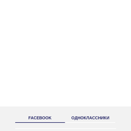
FACEBOOK
ОДНОКЛАССНИКИ