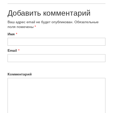
Добавить комментарий
Ваш адрес email не будет опубликован.
Обязательные
поля помечены
*
Имя
*
Email
*
Комментарий