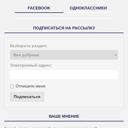
FACEBOOK
ОДНОКЛАССНИКИ
ПОДПИСАТЬСЯ НА РАССЫЛКУ
Выберите раздел:
Электронный адрес:
Отпишите меня
Подписаться
ВАШЕ МНЕНИЕ