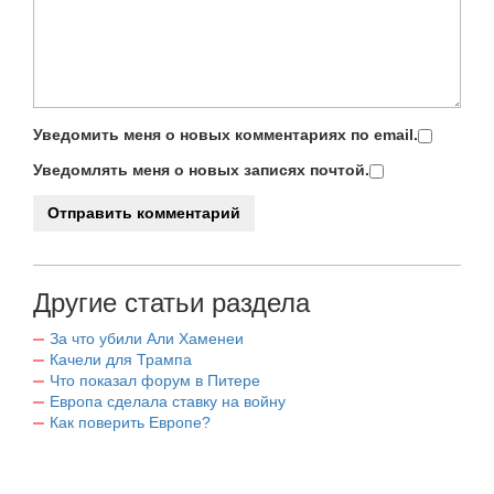
Уведомить меня о новых комментариях по email.
Уведомлять меня о новых записях почтой.
Другие статьи раздела
За что убили Али Хаменеи
Качели для Трампа
Что показал форум в Питере
Европа сделала ставку на войну
Как поверить Европе?