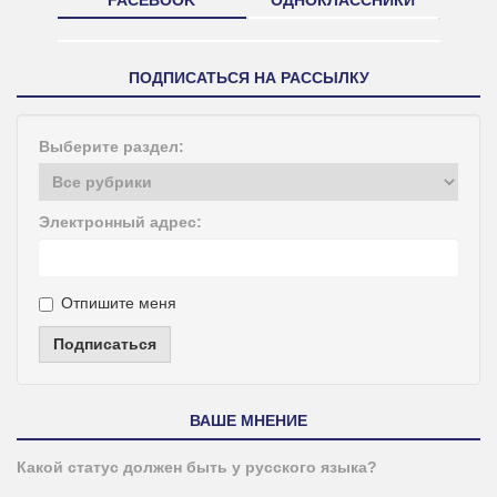
ПОДПИСАТЬСЯ НА РАССЫЛКУ
Выберите раздел:
Электронный адрес:
Отпишите меня
Подписаться
ВАШЕ МНЕНИЕ
Какой статус должен быть у русского языка?