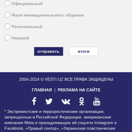
Официальный
Язык межнационального общения
Региональный
Никакой
итоги
2004-2024 © VESTI.UZ
ВСЕ ПРАВА ЗАЩИЩЕНЫ
ГЛАВНАЯ
РЕКЛАМА НА САЙТЕ
* Экстремистские и террористические организации,
запрещенные в Российской Федерации: американская
компания Meta и принадлежащие ей соцсети Instagram и
Facebook, «Правый сектор», «Украинская повстанческая