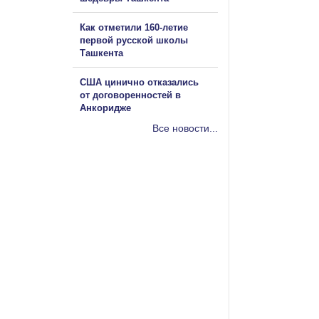
Как отметили 160-летие
первой русской школы
Ташкента
США цинично отказались
от договоренностей в
Анкоридже
Все новости...