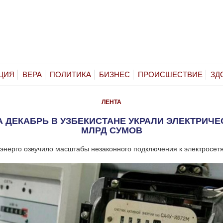
ЦИЯ
ВЕРА
ПОЛИТИКА
БИЗНЕС
ПРОИСШЕСТВИЕ
ЗД
ЛЕНТА
А ДЕКАБРЬ В УЗБЕКИСТАНЕ УКРАЛИ ЭЛЕКТРИЧЕС
МЛРД СУМОВ
энерго озвучило масштабы незаконного подключения к электросет