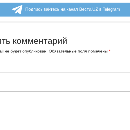
Подписывайтесь на канал Вести.UZ в Telegram
ить комментарий
il не будет опубликован.
Обязательные поля помечены
*