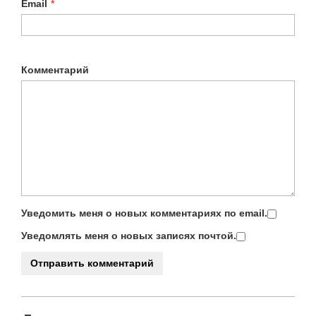
Email
*
Комментарий
Уведомить меня о новых комментариях по email.
Уведомлять меня о новых записях почтой.