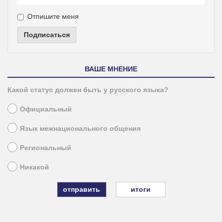
Отпишите меня
Подписаться
ВАШЕ МНЕНИЕ
Какой статус должен быть у русского языка?
Официальный
Язык межнационального общения
Региональный
Никакой
итоги