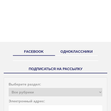
FACEBOOK
ОДНОКЛАССНИКИ
ПОДПИСАТЬСЯ НА РАССЫЛКУ
Выберите раздел:
Электронный адрес: