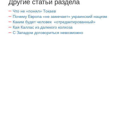
Другие статьи раздела
Что не «понял» Токаев
Почему Европа «не замечает» украинский нацизм
Каким будет человек «отредактированный»
Кая Каллас из далекого колхоза
С Западом договориться невозможно