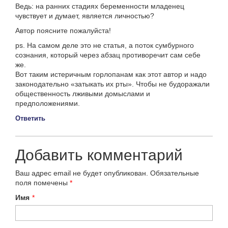
Ведь: на ранних стадиях беременности младенец
чувствует и думает, является личностью?
Автор поясните пожалуйста!
ps. На самом деле это не статья, а поток сумбурного
сознания, который через абзац противоречит сам себе
же.
Вот таким истеричным горлопанам как этот автор и надо
законодательно «затыкать их рты». Чтобы не будоражали
общественность лживыми домыслами и
предположениями.
Ответить
Добавить комментарий
Ваш адрес email не будет опубликован.
Обязательные
поля помечены
*
Имя
*