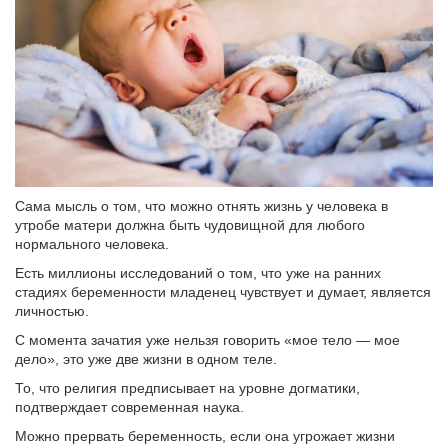
Сама мысль о том, что можно отнять жизнь у человека в
утробе матери должна быть чудовищной для любого
нормального человека.
Есть миллионы исследований о том, что уже на ранних
стадиях беременности младенец чувствует и думает, является
личностью.
С момента зачатия уже нельзя говорить «мое тело — мое
дело», это уже две жизни в одном теле.
То, что религия предписывает на уровне догматики,
подтверждает современная наука.
Можно прервать беременность, если она угрожает жизни