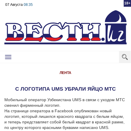
18+
07 Августа
08:35
Toggle
navigation
ЛЕНТА
С ЛОГОТИПА UMS УБРАЛИ ЯЙЦО МТС
Мобильный оператор Узбекистана UMS в связи с уходом МТС
сменил фирменный логотип.
На странице оператора в Facebook опубликован новый
логотип, который лишился красного квадрата с белым яйцом,
и теперь представляет собой белый квадрат в красной рамке,
по центру которого красными буквами написано UMS.