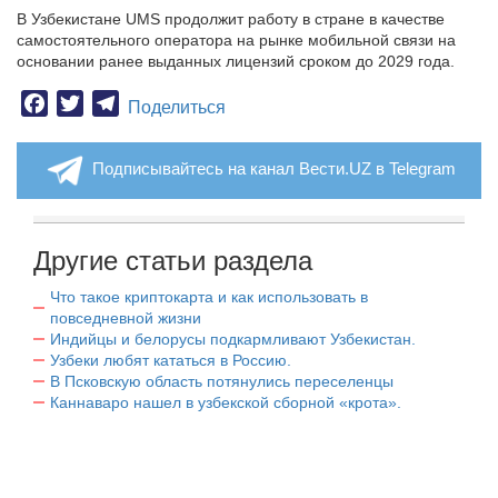
В Узбекистане UMS продолжит работу в стране в качестве
самостоятельного оператора на рынке мобильной связи на
основании ранее выданных лицензий сроком до 2029 года.
Facebook
Twitter
Telegram
Поделиться
Подписывайтесь на канал Вести.UZ в Telegram
Другие статьи раздела
Что такое криптокарта и как использовать в
повседневной жизни
Индийцы и белорусы подкармливают Узбекистан.
Узбеки любят кататься в Россию.
В Псковскую область потянулись переселенцы
Каннаваро нашел в узбекской сборной «крота».