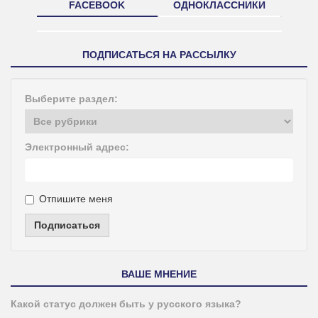
FACEBOOK
ОДНОКЛАССНИКИ
ПОДПИСАТЬСЯ НА РАССЫЛКУ
Выберите раздел:
Электронный адрес:
Отпишите меня
Подписаться
ВАШЕ МНЕНИЕ
Какой статус должен быть у русского языка?