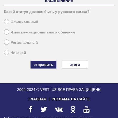
ВАШЕ МНЕНИЕ
Какой статус должен быть у русского языка?
Официальный
Язык межнационального общения
Региональный
Никакой
итоги
2004-2024 © VESTI.UZ
ВСЕ ПРАВА ЗАЩИЩЕНЫ
ГЛАВНАЯ
РЕКЛАМА НА САЙТЕ