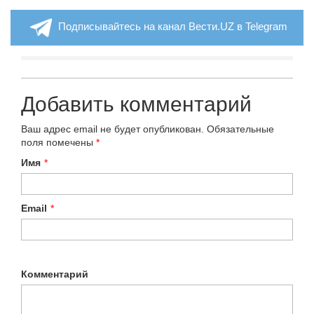
Подписывайтесь на канал Вести.UZ в Telegram
Добавить комментарий
Ваш адрес email не будет опубликован.
Обязательные
поля помечены
*
Имя
*
Email
*
Комментарий