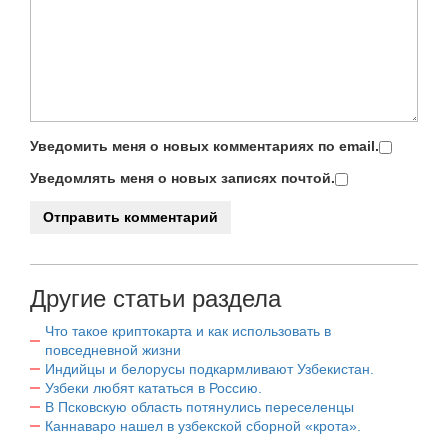
Уведомить меня о новых комментариях по email.
Уведомлять меня о новых записях почтой.
Другие статьи раздела
Что такое криптокарта и как использовать в
повседневной жизни
Индийцы и белорусы подкармливают Узбекистан.
Узбеки любят кататься в Россию.
В Псковскую область потянулись переселенцы
Каннаваро нашел в узбекской сборной «крота».