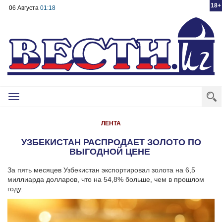
18+
06 Августа
01:18
Toggle
navigation
ЛЕНТА
УЗБЕКИСТАН РАСПРОДАЕТ ЗОЛОТО ПО
ВЫГОДНОЙ ЦЕНЕ
За пять месяцев Узбекистан экспортировал золота на 6,5
миллиарда долларов, что на 54,8% больше, чем в прошлом
году.