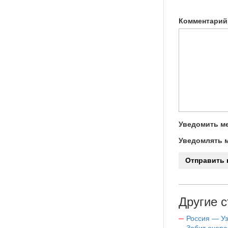
Комментарий
Уведомить ме
Уведомлять м
Другие с
Россия — Уз