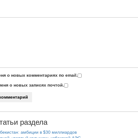
ня о новых комментариях по email.
еня о новых записях почтой.
татьи раздела
бекистан: амбиции в $30 миллиардов