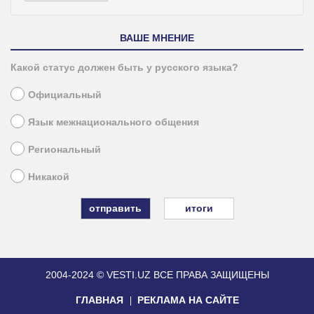
ВАШЕ МНЕНИЕ
Какой статус должен быть у русского языка?
Официальный
Язык межнационального общения
Региональный
Никакой
итоги
2004-2024 © VESTI.UZ
ВСЕ ПРАВА ЗАЩИЩЕНЫ
ГЛАВНАЯ
РЕКЛАМА НА САЙТЕ