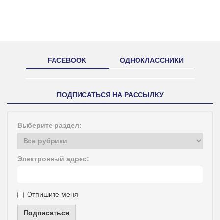
FACEBOOK
ОДНОКЛАССНИКИ
ПОДПИСАТЬСЯ НА РАССЫЛКУ
Выберите раздел:
Электронный адрес:
Отпишите меня
Подписаться