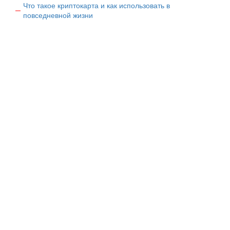
Что такое криптокарта и как использовать в
повседневной жизни