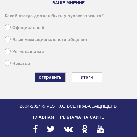
ВАШЕ МНЕНИЕ
Какой статус должен быть у русского языка?
Официальный
Язык межнационального общения
Региональный
Никакой
итоги
2004-2024 © VESTI.UZ
ВСЕ ПРАВА ЗАЩИЩЕНЫ
ГЛАВНАЯ
РЕКЛАМА НА САЙТЕ