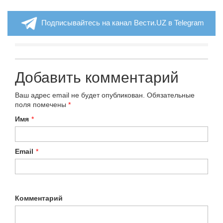
Подписывайтесь на канал Вести.UZ в Telegram
Добавить комментарий
Ваш адрес email не будет опубликован.
Обязательные
поля помечены
*
Имя
*
Email
*
Комментарий