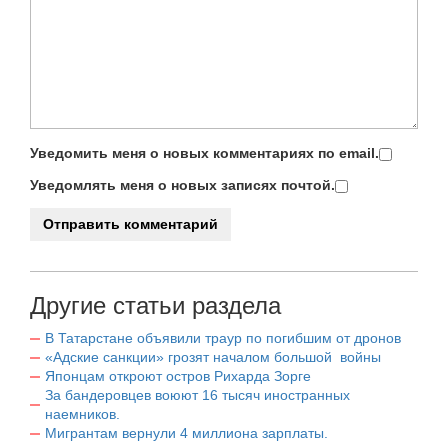
Уведомить меня о новых комментариях по email.
Уведомлять меня о новых записях почтой.
Другие статьи раздела
В Татарстане объявили траур по погибшим от дронов
«Адские санкции» грозят началом большой войны
Японцам откроют остров Рихарда Зорге
За бандеровцев воюют 16 тысяч иностранных
наемников.
Мигрантам вернули 4 миллиона зарплаты.