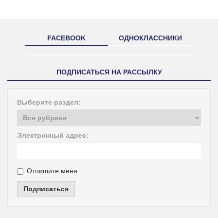
FACEBOOK
ОДНОКЛАССНИКИ
ПОДПИСАТЬСЯ НА РАССЫЛКУ
Выберите раздел:
Электронный адрес:
Отпишите меня
Подписаться