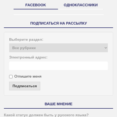
FACEBOOK
ОДНОКЛАССНИКИ
ПОДПИСАТЬСЯ НА РАССЫЛКУ
Выберите раздел:
Электронный адрес:
Отпишите меня
Подписаться
ВАШЕ МНЕНИЕ
Какой статус должен быть у русского языка?