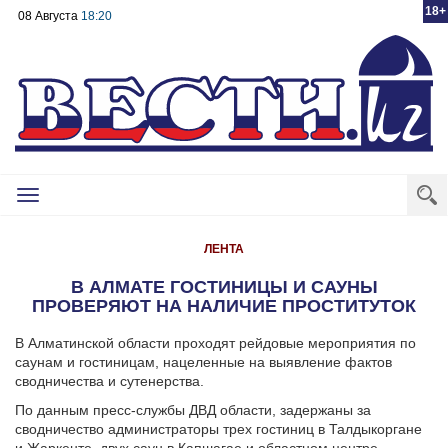
18+
08 Августа
18:20
Toggle
navigation
ЛЕНТА
В АЛМАТЕ ГОСТИНИЦЫ И САУНЫ
ПРОВЕРЯЮТ НА НАЛИЧИЕ ПРОСТИТУТОК
В Алматинской области проходят рейдовые мероприятия по
саунам и гостиницам, нацеленные на выявление фактов
сводничества и сутенерства.
По данным пресс-службы ДВД области, задержаны за
сводничество администраторы трех гостиниц в Талдыкоргане