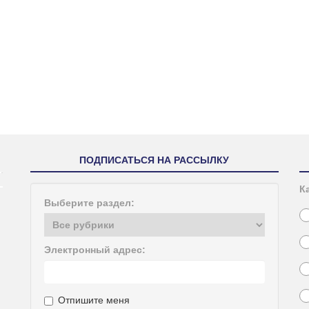
ПОДПИСАТЬСЯ НА РАССЫЛКУ
К
Выберите раздел:
Электронный адрес:
Отпишите меня