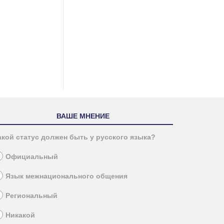
ВАШЕ МНЕНИЕ
акой статус должен быть у русского языка?
Официальный
Язык межнационального общения
Региональный
Никакой