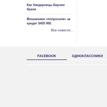
Как бандеровцы Берлин
брали
Мошенники «попросили» за
кредит $420 000.
Все новости...
FACEBOOK
ОДНОКЛАССНИКИ