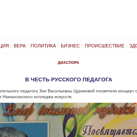
ЦИЯ
ВЕРА
ПОЛИТИКА
БИЗНЕС
ПРОИСШЕСТВИЕ
ЗД
ДИАСПОРА
В ЧЕСТЬ РУССКОГО ПЕДАГОГА
тельного педагога Зои Васильевны Цуриковой посвятили концерт 
 Наманганского колледжа искусств.