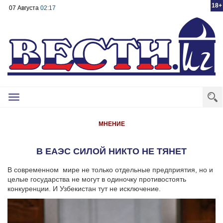
18+
07 Августа
02:17
Toggle
navigation
МНЕНИЕ
В ЕАЭС СИЛОЙ НИКТО НЕ ТЯНЕТ
В современном мире не только отдельные предприятия, но и
целые государства не могут в одиночку противостоять
конкуренции. И Узбекистан тут не исключение.