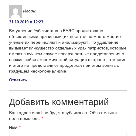
Игорь
:
31.10.2019 в 12:23
Вступление Узбекистана в ЕАЭС продиктовано
объективными причинами ,их достаточно много многие
учёные их перечисляют и анализируют .Но удивление
вызывает кликушество отдельных ура- патриотов, которые
имеют в лучшем случае поверхностные представления о
сложившейся экономической ситуации в стране , а многие
и этого не представляют продолжая при этом вопить о
грядущем неоколониализме .
Ответить
Добавить комментарий
Ваш адрес email не будет опубликован.
Обязательные
поля помечены
*
Имя
*