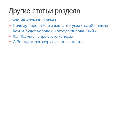
Другие статьи раздела
Что не «понял» Токаев
Почему Европа «не замечает» украинский нацизм
Каким будет человек «отредактированный»
Кая Каллас из далекого колхоза
С Западом договориться невозможно