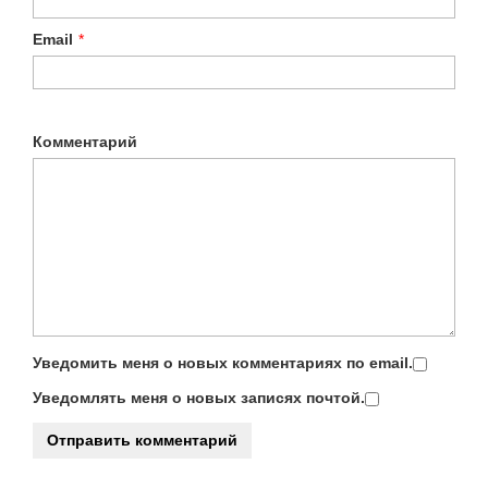
Email
*
Комментарий
Уведомить меня о новых комментариях по email.
Уведомлять меня о новых записях почтой.