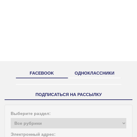
FACEBOOK
ОДНОКЛАССНИКИ
ПОДПИСАТЬСЯ НА РАССЫЛКУ
Выберите раздел:
Электронный адрес: