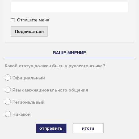
Отпишите меня
Подписаться
ВАШЕ МНЕНИЕ
Какой статус должен быть у русского языка?
Официальный
Язык межнационального общения
Региональный
Никакой
итоги