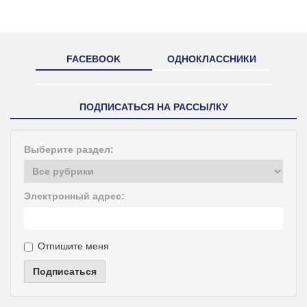
FACEBOOK
ОДНОКЛАССНИКИ
ПОДПИСАТЬСЯ НА РАССЫЛКУ
Выберите раздел:
Электронный адрес:
Отпишите меня
Подписаться