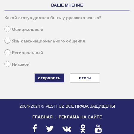
ВАШЕ МНЕНИЕ
Какой статус должен быть у русского языка?
Официальный
Язык межнационального общения
Региональный
Никакой
итоги
2004-2024 © VESTI.UZ
ВСЕ ПРАВА ЗАЩИЩЕНЫ
ГЛАВНАЯ
РЕКЛАМА НА САЙТЕ