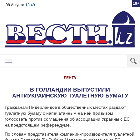
18+
08 Августа
13:49
Toggle
navigation
ЛЕНТА
В ГОЛЛАНДИИ ВЫПУСТИЛИ
АНТИУКРАИНСКУЮ ТУАЛЕТНУЮ БУМАГУ
Гражданам Нидерландов в общественных местах раздают
туалетную бумагу с напечатанным на ней призывом
голосовать против соглашения об ассоциации Украины с ЕС
на предстоящем референдуме.
По словам представителя компании-производителя туалетной