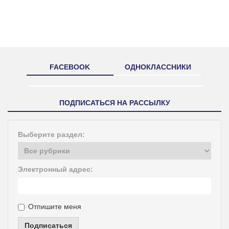
FACEBOOK
ОДНОКЛАССНИКИ
ПОДПИСАТЬСЯ НА РАССЫЛКУ
Выберите раздел:
Электронный адрес:
Отпишите меня
Подписаться