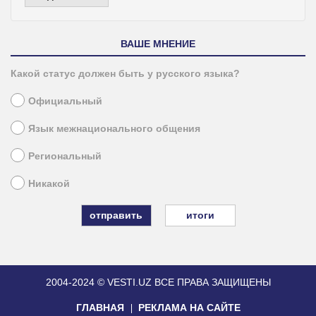
ВАШЕ МНЕНИЕ
Какой статус должен быть у русского языка?
Официальный
Язык межнационального общения
Региональный
Никакой
итоги
2004-2024 © VESTI.UZ
ВСЕ ПРАВА ЗАЩИЩЕНЫ
ГЛАВНАЯ
РЕКЛАМА НА САЙТЕ