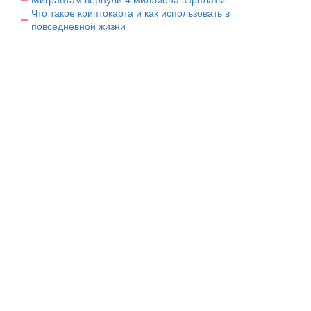
Что такое криптокарта и как использовать в
повседневной жизни